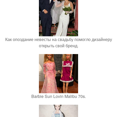
Как опоздание невесты на свадьбу помогло дизайнеру
открыть свой бренд.
Barbie Sun Lovin Malibu 70s.