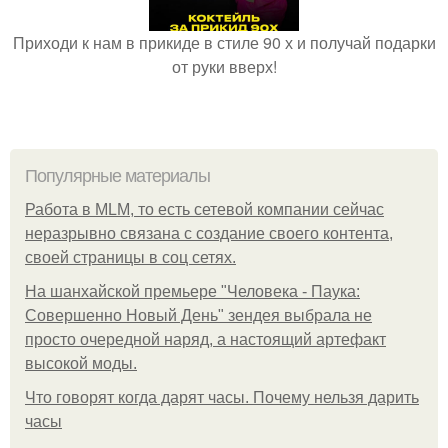
Приходи к нам в прикиде в стиле 90 х и получай подарки
от руки вверх!
Популярные материалы
Работа в MLM, то есть сетевой компании сейчас
неразрывно связана с создание своего контента,
своей страницы в соц сетях.
На шанхайской премьере "Человека - Паука:
Совершенно Новый День" зендея выбрала не
просто очередной наряд, а настоящий артефакт
высокой моды.
Что говорят когда дарят часы. Почему нельзя дарить
часы