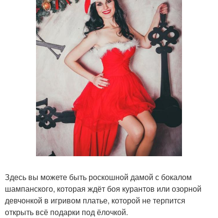
Здесь вы можете быть роскошной дамой с бокалом
шампанского, которая ждёт боя курантов или озорной
девчонкой в игривом платье, которой не терпится
открыть всё подарки под ёлочкой.