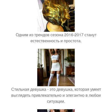
Одним из трендов сезона 2016-2017 станут
естественность и простота.
Стильная девушка - это девушка, которая умеет
выглядеть привлекательно и элегантно в любои
ситуации.