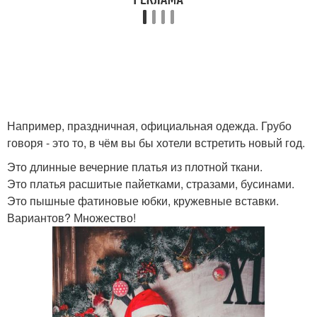
Например, праздничная, официальная одежда. Грубо
говоря - это то, в чём вы бы хотели встретить новый год.
Это длинные вечерние платья из плотной ткани.
Это платья расшитые пайетками, стразами, бусинами.
Это пышные фатиновые юбки, кружевные вставки.
Вариантов? Множество!