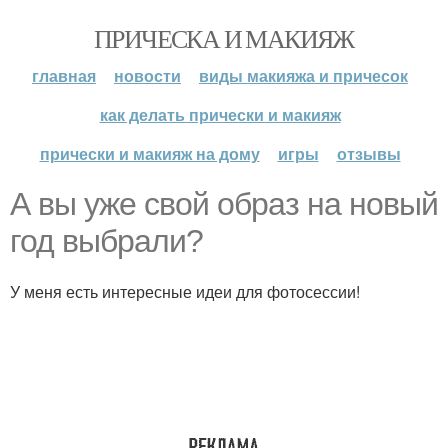
ПРИЧЕСКА И МАКИЯЖ
главная
новости
виды макияжа и причесок
как делать прически и макияж
прически и макияж на дому
игры
отзывы
А вы уже свой образ на новый
год выбрали?
У меня есть интересные идеи для фотосессии!