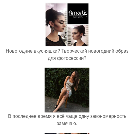
Новогодние вкусняшки? Творческий новогодний образ
для фотосессии?
В последнее время я всё чаще одну закономерность
замечаю.