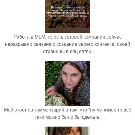
Работа в MLM, то есть сетевой компании сейчас
неразрывно связана с создание своего контента, своей
страницы в соц сетях.
Мой ответ на комментарий о том, что "ну маникюр то всё
таки можно было бы сделать.