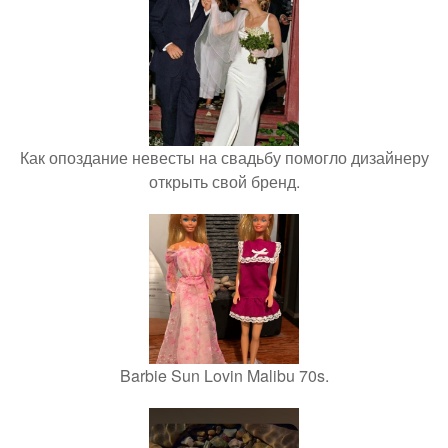
Как опоздание невесты на свадьбу помогло дизайнеру
открыть свой бренд.
Barbie Sun Lovin Malibu 70s.