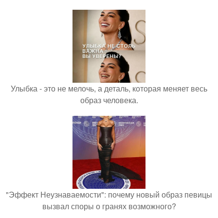
Улыбка - это не мелочь, а деталь, которая меняет весь
образ человека.
"Эффект Неузнаваемости": почему новый образ певицы
вызвал споры о гранях возможного?