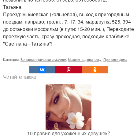
Татьяна.
Проезд: м. киевская (кольцевая), выход к пригородным
поездам, направо, тролл. : 7, 17, 34, маршрутка 525, 394
до остановки мосфильм (в пути: 15-20 мин. ), Переходите
проезжую часть, сразу проходная, подходим к табличке
"Светлана - Татьяна"!
Категории:
Вечерние прически и макияж
,
Макияж под прическу
,
Прически дома
Читайте также
10 правил для ухоженных девушек?