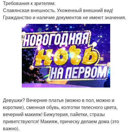
Требования к зрителям:
Славянская внешность. Ухоженный внешний вид!
Гражданство и наличие документов не имеют значения.
Девушки? Вечерние платья (можно в пол, можно и
короткие), сменная обувь, колготки телесного цвета,
вечерний макияж! Бижутерия, пайетки, стразы
приветствуются! Макияж, прическу делаем дома (это
важно).