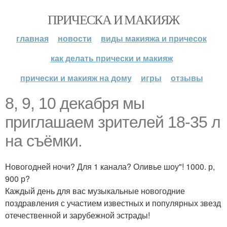
ПРИЧЕСКА И МАКИЯЖ
главная
новости
виды макияжа и причесок
как делать прически и макияж
прически и макияж на дому
игры
отзывы
8, 9, 10 декабря мы
приглашаем зрителей 18-35 л
на съёмки.
Новогодней ночи? Для 1 канала? Оливье шоу"! 1000. р,
900 р?
Каждый день для вас музыкальные новогодние
поздравления с участием известных и популярных звезд
отечественной и зарубежной эстрады!