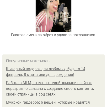
Глюкоза сменила образ и удивила поклонников.
Популярные материалы
Шикарный подарок для любимых, будь то 14
февраля, 8 марта или день рождения!
Работа в MLM, то есть сетевой компании сейчас
неразрывно связана с создание своего контента,
своей страницы в соц сетях.
Мужской гардероб: 6 вещей, которые нравятся