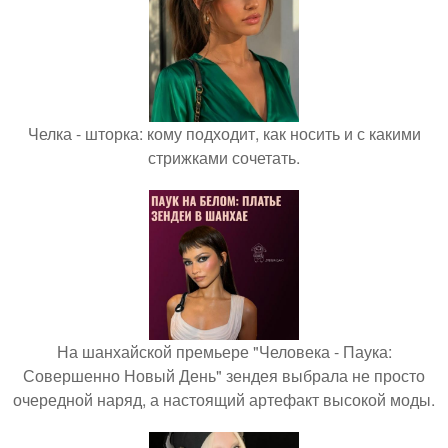
Челка - шторка: кому подходит, как носить и с какими
стрижками сочетать.
На шанхайской премьере "Человека - Паука:
Совершенно Новый День" зендея выбрала не просто
очередной наряд, а настоящий артефакт высокой моды.