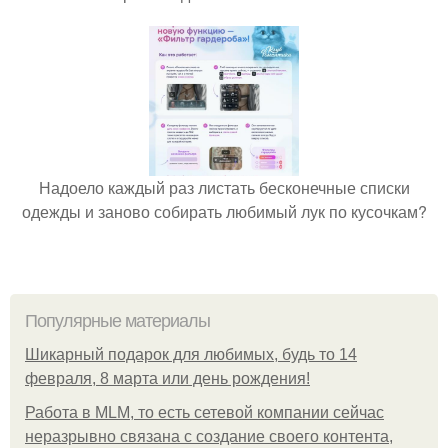
Надоело каждый раз листать бесконечные списки
одежды и заново собирать любимый лук по кусочкам?
Популярные материалы
Шикарный подарок для любимых, будь то 14
февраля, 8 марта или день рождения!
Работа в MLM, то есть сетевой компании сейчас
неразрывно связана с создание своего контента,