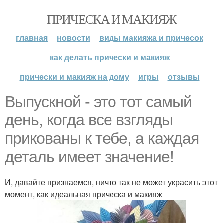
ПРИЧЕСКА И МАКИЯЖ
главная
новости
виды макияжа и причесок
как делать прически и макияж
прически и макияж на дому
игры
отзывы
Выпускной - это тот самый
день, когда все взгляды
прикованы к тебе, а каждая
деталь имеет значение!
И, давайте признаемся, ничто так не может украсить этот
момент, как идеальная прическа и макияж