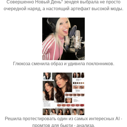
Совершенно Новый День" зендея выбрала не просто
очередной наряд, а настоящий артефакт высокой моды.
Глюкоза сменила образ и удивила поклонников.
Решила протестировать один из самых интересных AI -
промтов для бьюти - анализа.