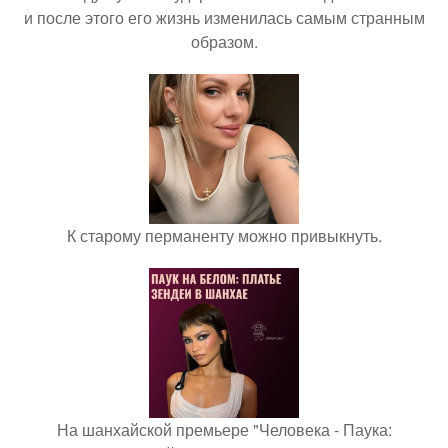
и после этого его жизнь изменилась самым странным
образом.
К старому перманенту можно привыкнуть.
На шанхайской премьере "Человека - Паука: