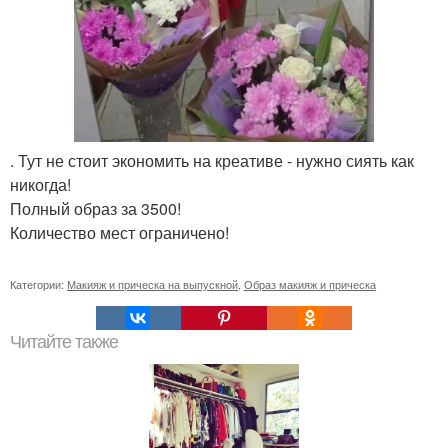
. Тут не стоит экономить на креативе - нужно сиять как
никогда!
Полный образ за 3500!
Количество мест ограничено!
Категории:
Макияж и прическа на выпускной
,
Образ макияж и прическа
Читайте также