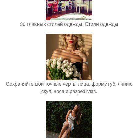
30 главных стилей одежды. Стили одежды
Сохраняйте мои точные черты лица, форму губ, линию
скул, носа и разрез глаз.