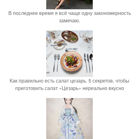
В последнее время я всё чаще одну закономерность
замечаю.
Как правильно есть салат цезарь. 5 секретов, чтобы
приготовить салат «Цезарь» нереально вкусно