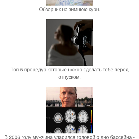
Обзорчик на зимнюю курн.
Топ 5 процедур которые нужно сделать тебе перед
отпуском.
В 2006 году мужчина ударился головой о дно бассейна -