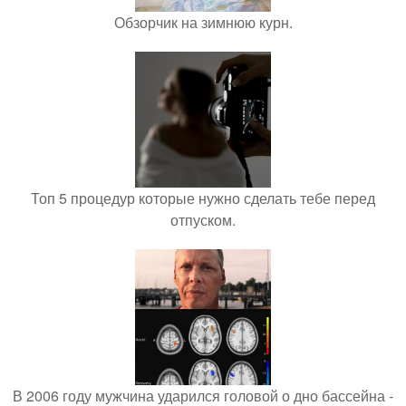
Обзорчик на зимнюю курн.
Топ 5 процедур которые нужно сделать тебе перед
отпуском.
В 2006 году мужчина ударился головой о дно бассейна -