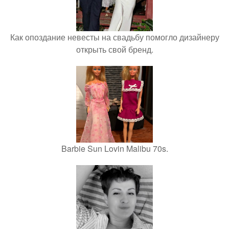
Как опоздание невесты на свадьбу помогло дизайнеру
открыть свой бренд.
Barbie Sun Lovin Malibu 70s.