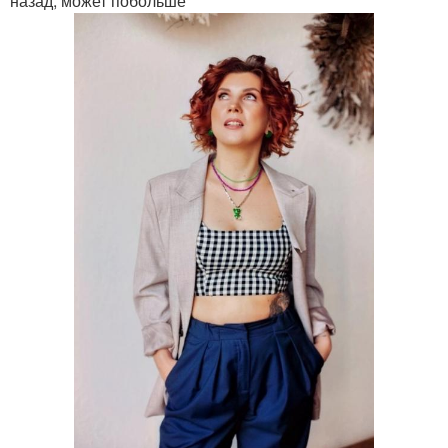
назад, может побольше