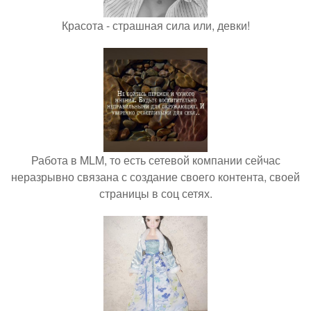
Красота - страшная сила или, девки!
Работа в MLM, то есть сетевой компании сейчас
неразрывно связана с создание своего контента, своей
страницы в соц сетях.