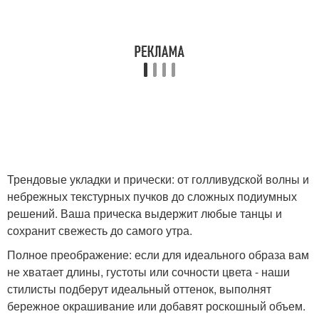
Трендовые укладки и прически: от голливудской волны и
небрежных текстурных пучков до сложных подиумных
решений. Ваша прическа выдержит любые танцы и
сохранит свежесть до самого утра.
Полное преображение: если для идеального образа вам
не хватает длины, густоты или сочности цвета - наши
стилисты подберут идеальный оттенок, выполнят
бережное окрашивание или добавят роскошный объем.