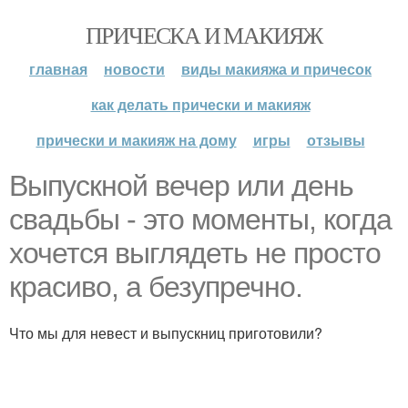
ПРИЧЕСКА И МАКИЯЖ
главная
новости
виды макияжа и причесок
как делать прически и макияж
прически и макияж на дому
игры
отзывы
Выпускной вечер или день
свадьбы - это моменты, когда
хочется выглядеть не просто
красиво, а безупречно.
Что мы для невест и выпускниц приготовили?