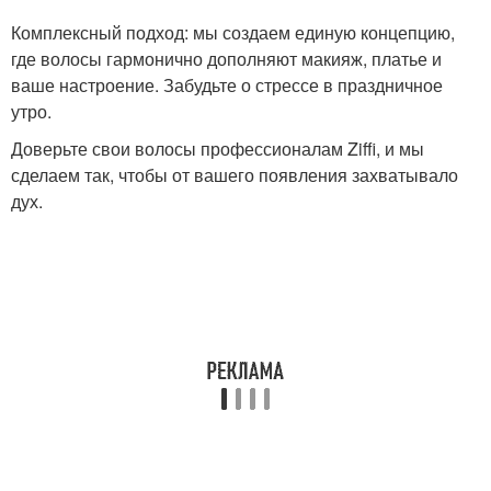
Комплексный подход: мы создаем единую концепцию,
где волосы гармонично дополняют макияж, платье и
ваше настроение. Забудьте о стрессе в праздничное
утро.
Доверьте свои волосы профессионалам Ziffi, и мы
сделаем так, чтобы от вашего появления захватывало
дух.