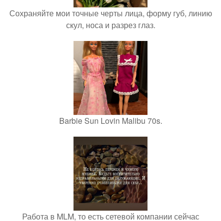
Сохраняйте мои точные черты лица, форму губ, линию
скул, носа и разрез глаз.
Barbie Sun Lovin Malibu 70s.
Работа в MLM, то есть сетевой компании сейчас