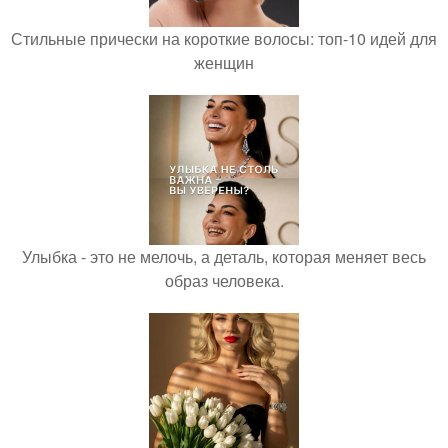
Стильные прически на короткие волосы: топ-10 идей для
женщин
Улыбка - это не мелочь, а деталь, которая меняет весь
образ человека.