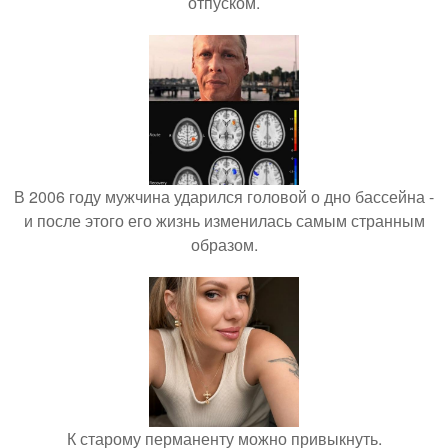
отпуском.
В 2006 году мужчина ударился головой о дно бассейна -
и после этого его жизнь изменилась самым странным
образом.
К старому перманенту можно привыкнуть.