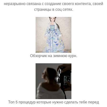
неразрывно связана с создание своего контента, своей
страницы в соц сетях.
Обзорчик на зимнюю курн.
Топ 5 процедур которые нужно сделать тебе перед