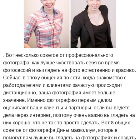
. Вот несколько советов от профессионального
фотографа, как лучше чувствовать себя во время
фотосессий и выглядеть на фото естественно и красиво.
Сейчас, в эпоху общения по сети, когда знакомство с
работодателями и клиентами зачастую происходит
дистанционно, ваша фотография имеет больше
значение. Именно фотографию первым делом
оценивают ваши клиенты и партнеры, если вы ведете
дела через интернет, поэтому очень важно выглядеть на
них хорошо, что не так-то просто сделать. Вот 8 общих
советов от фотографа Дины макколлум, которые
помогут вам лучше выглядеть на фотографиях и создать