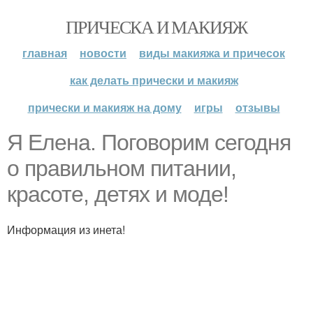
ПРИЧЕСКА И МАКИЯЖ
главная
новости
виды макияжа и причесок
как делать прически и макияж
прически и макияж на дому
игры
отзывы
Я Елена. Поговорим сегодня
о правильном питании,
красоте, детях и моде!
Информация из инета!