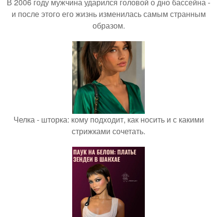
В 2006 году мужчина ударился головой о дно бассейна -
и после этого его жизнь изменилась самым странным
образом.
Челка - шторка: кому подходит, как носить и с какими
стрижками сочетать.