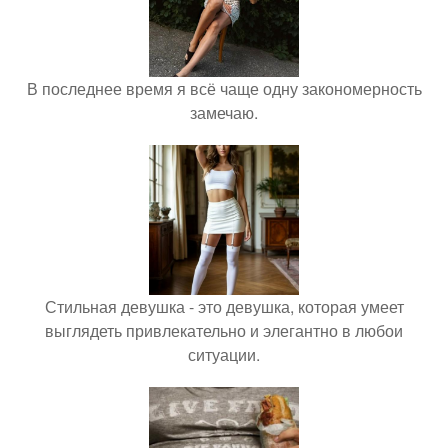
В последнее время я всё чаще одну закономерность
замечаю.
Стильная девушка - это девушка, которая умеет
выглядеть привлекательно и элегантно в любои
ситуации.