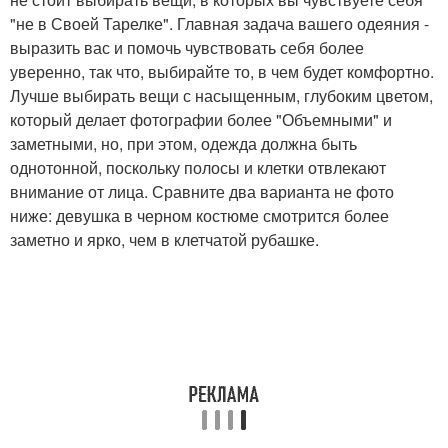
"не в Своей Тарелке". Главная задача вашего одеяния -
выразить вас и помочь чувствовать себя более
уверенно, так что, выбирайте то, в чем будет комфортно.
Лучше выбирать вещи с насыщенным, глубоким цветом,
который делает фотографии более "Объемными" и
заметными, но, при этом, одежда должна быть
однотонной, поскольку полосы и клетки отвлекают
внимание от лица. Сравните два варианта не фото
ниже: девушка в черном костюме смотрится более
заметно и ярко, чем в клетчатой рубашке.