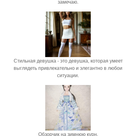
замечаю.
Стильная девушка - это девушка, которая умеет
выглядеть привлекательно и элегантно в любои
ситуации.
Обзорчик на зимнюю курн.