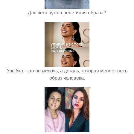
Для чего нужна репетиция образа?
Улыбка - это не мелочь, а деталь, которая меняет весь
образ человека.