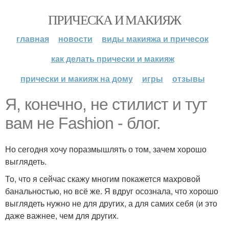
ПРИЧЕСКА И МАКИЯЖ
главная
новости
виды макияжа и причесок
как делать прически и макияж
прически и макияж на дому
игры
отзывы
Я, конечно, не стилист и тут
вам не Fashion - блог.
Но сегодня хочу поразмышлять о том, зачем хорошо
выглядеть.
То, что я сейчас скажу многим покажется махровой
банальностью, но всё же. Я вдруг осознала, что хорошо
выглядеть нужно не для других, а для самих себя (и это
даже важнее, чем для других.