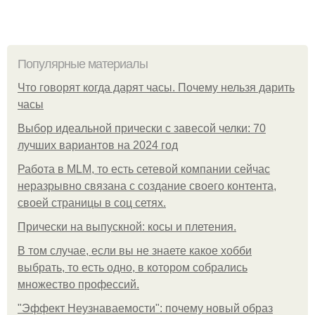
Популярные материалы
Что говорят когда дарят часы. Почему нельзя дарить
часы
Выбор идеальной прически с завесой челки: 70
лучших вариантов на 2024 год
Работа в MLM, то есть сетевой компании сейчас
неразрывно связана с создание своего контента,
своей страницы в соц сетях.
Прически на выпускной: косы и плетения.
В том случае, если вы не знаете какое хобби
выбрать, то есть одно, в котором собрались
множество профессий.
"Эффект Неузнаваемости": почему новый образ