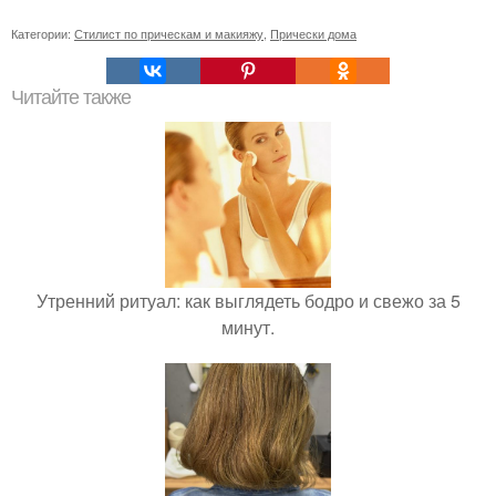
Категории:
Стилист по прическам и макияжу
,
Прически дома
Читайте также
Утренний ритуал: как выглядеть бодро и свежо за 5
минут.