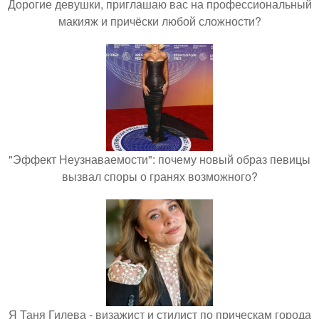
Дорогие девушки, приглашаю вас на профессиональный
макияж и причёски любой сложности?
"Эффект Неузнаваемости": почему новый образ певицы
вызвал споры о гранях возможного?
Я Таня Гилева - визажист и стилист по прическам города