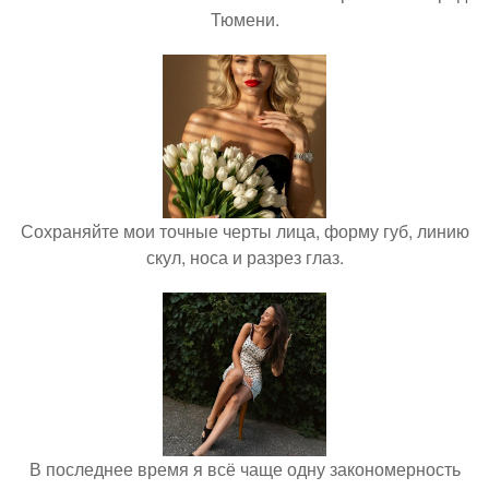
Тюмени.
Сохраняйте мои точные черты лица, форму губ, линию
скул, носа и разрез глаз.
В последнее время я всё чаще одну закономерность