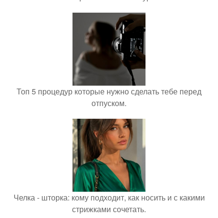
Топ 5 процедур которые нужно сделать тебе перед
отпуском.
Челка - шторка: кому подходит, как носить и с какими
стрижками сочетать.