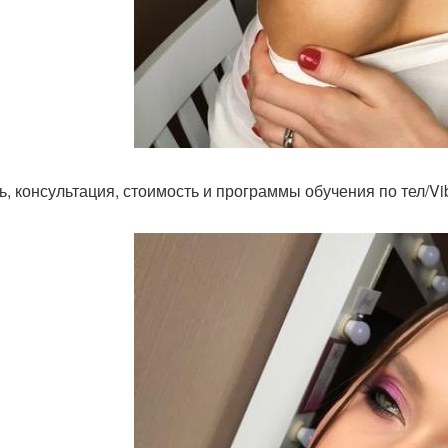
ь, консультация, стоимость и программы обучения по тел/Vib