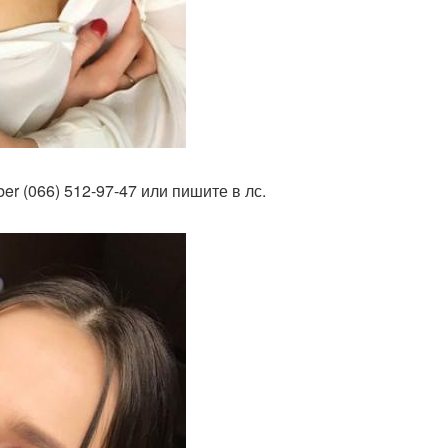
er (066) 512-97-47 или пишите в лс.