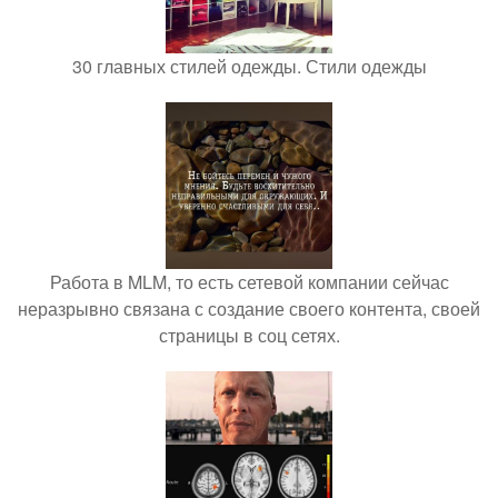
30 главных стилей одежды. Стили одежды
Работа в MLM, то есть сетевой компании сейчас
неразрывно связана с создание своего контента, своей
страницы в соц сетях.