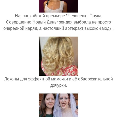
На шанхайской премьере "Человека - Паука:
Совершенно Новый День" зендея выбрала не просто
очередной наряд, а настоящий артефакт высокой моды.
Локоны для эффектной мамочки и её обворожительной
дочурки.