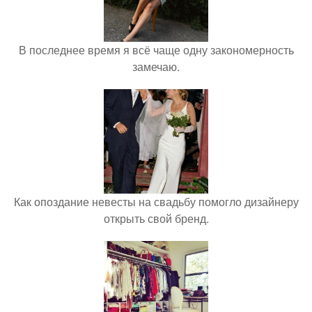
В последнее время я всё чаще одну закономерность
замечаю.
Как опоздание невесты на свадьбу помогло дизайнеру
открыть свой бренд.