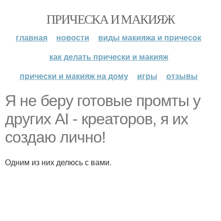
ПРИЧЕСКА И МАКИЯЖ
главная
новости
виды макияжа и причесок
как делать прически и макияж
прически и макияж на дому
игры
отзывы
Я не беру готовые промты у
других AI - креаторов, я их
создаю лично!
Одним из них делюсь с вами.