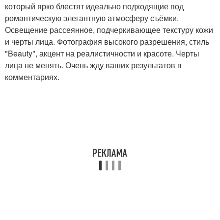
который ярко блестят идеально подходящие под
романтическую элегантную атмосферу съёмки.
Освещение рассеянное, подчеркивающее текстуру кожи
и черты лица. Фотография высокого разрешения, стиль
"Beauty", акцент на реалистичности и красоте. Черты
лица не менять. Очень жду ваших результатов в
комментариях.