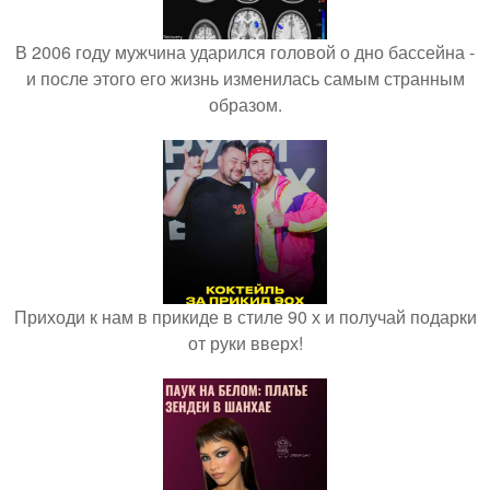
В 2006 году мужчина ударился головой о дно бассейна -
и после этого его жизнь изменилась самым странным
образом.
Приходи к нам в прикиде в стиле 90 х и получай подарки
от руки вверх!