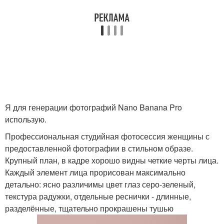
Я для генерации фотографий Nano Banana Pro
использую.
Профессиональная студийная фотосессия женщины с
предоставленной фотографии в стильном образе.
Крупный план, в кадре хорошо видны четкие черты лица.
Каждый элемент лица прорисован максимально
детально: ясно различимы цвет глаз серо-зеленый,
текстура радужки, отдельные реснички - длинные,
разделённые, тщательно прокрашены тушью