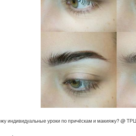
жу индивидуальные уроки по причёскам и макияжу? @ ТРЦ