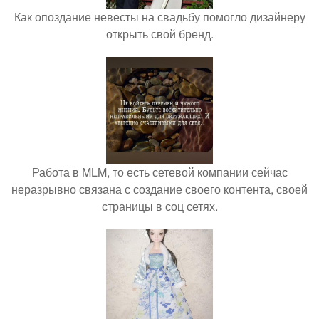
Как опоздание невесты на свадьбу помогло дизайнеру
открыть свой бренд.
Работа в MLM, то есть сетевой компании сейчас
неразрывно связана с создание своего контента, своей
страницы в соц сетях.