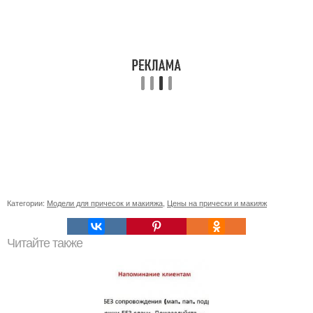
Категории:
Модели для причесок и макияжа
,
Цены на прически и макияж
Читайте также