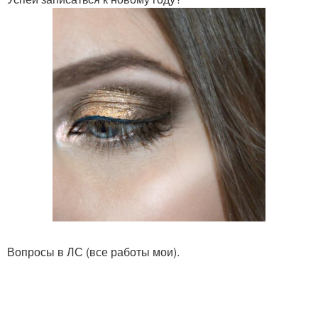
Вопросы в ЛС (все работы мои).