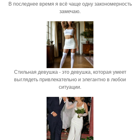
В последнее время я всё чаще одну закономерность
замечаю.
Стильная девушка - это девушка, которая умеет
выглядеть привлекательно и элегантно в любои
ситуации.