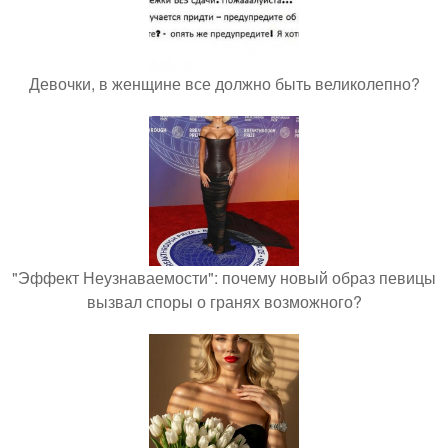
Девочки, в женщине все должно быть великолепно?
"Эффект Неузнаваемости": почему новый образ певицы
вызвал споры о гранях возможного?