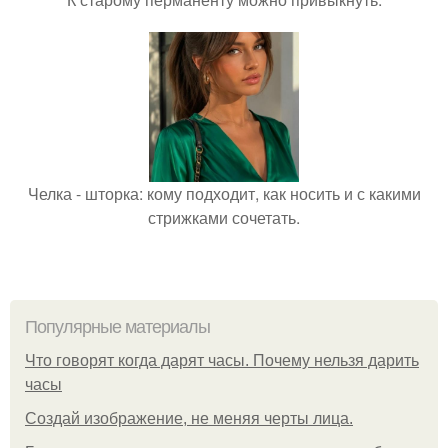
Челка - шторка: кому подходит, как носить и с какими
стрижками сочетать.
Популярные материалы
Что говорят когда дарят часы. Почему нельзя дарить
часы
Создай изображение, не меняя черты лица.