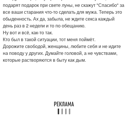
подарят подарок при свете луны, не скажут "Спасибо" за
все ваши старания что-то сделать для мужа. Теперь это
обыденность. Ах да, забыла, не ждите секса каждый
день раз в 2 недели и то по обещанию.
Ну вот и всё, как-то так.
Кто был в такой ситуации, тот меня поймёт.
Дорожите свободой, женщины, любите себя и не идите
на поводу у других. Думайте головой, а не чувствами,
которые растворяются в быту как дым.