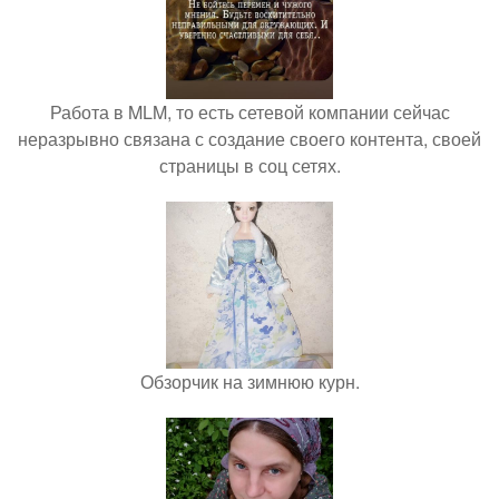
Работа в MLM, то есть сетевой компании сейчас
неразрывно связана с создание своего контента, своей
страницы в соц сетях.
Обзорчик на зимнюю курн.