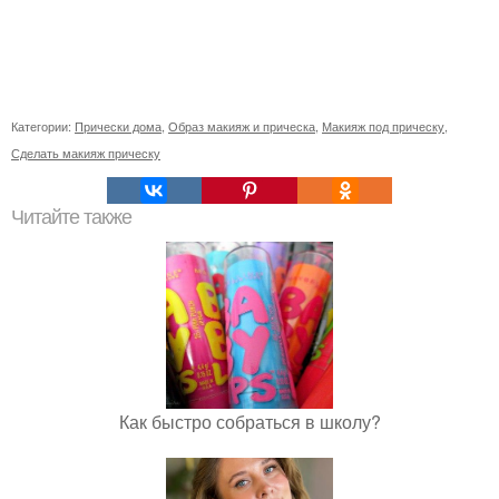
Категории:
Прически дома
,
Образ макияж и прическа
,
Макияж под прическу
,
Сделать макияж прическу
Читайте также
Как быстро собраться в школу?