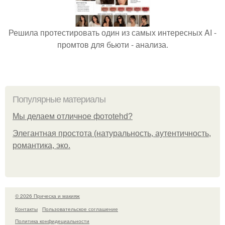
Решила протестировать один из самых интересных AI -
промтов для бьюти - анализа.
Популярные материалы
Мы делаем отличное фотоtehd?
Элегантная простота (натуральность, аутентичность,
романтика, эко.
© 2026 Прическа и макияж
Контакты
Пользовательское соглашение
Политика конфидециальности