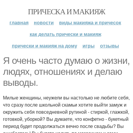
ПРИЧЕСКА И МАКИЯЖ
главная
новости
виды макияжа и причесок
как делать прически и макияж
прически и макияж на дому
игры
отзывы
Я очень часто думаю о жизни,
людях, отношениях и делаю
выводы.
Милые женщины, неужели вы настолько не любите себя,
что сразу после школьной скамьи хотите выйти замуж и
окружить себя повседневной рутиной - стиркой, глажкой,
готовкой, уборкой? Вы думаете, что конфетно - букетный
период будет продолжаться вечно после свадьбы? Вы