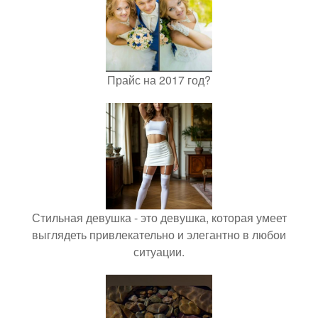
Прайс на 2017 год?
Стильная девушка - это девушка, которая умеет
выглядеть привлекательно и элегантно в любои
ситуации.