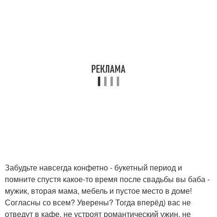
Забудьте навсегда конфетно - букетный период и
помните спустя какое-то время после свадьбы вы баба -
мужик, вторая мама, мебель и пустое место в доме!
Согласны со всем? Уверены? Тогда вперёд) вас не
отведут в кафе, не устроят романтический ужин, не