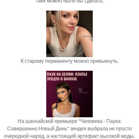
таки можно было бы сделать.
К старому перманенту можно привыкнуть.
На шанхайской премьере "Человека - Паука:
Совершенно Новый День" зендея выбрала не просто
очередной наряд, а настоящий артефакт высокой моды.