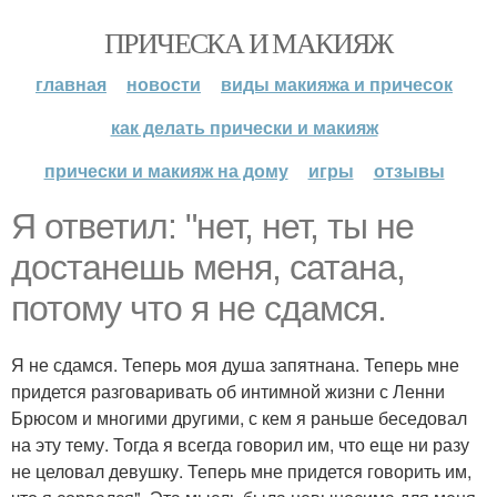
ПРИЧЕСКА И МАКИЯЖ
главная
новости
виды макияжа и причесок
как делать прически и макияж
прически и макияж на дому
игры
отзывы
Я ответил: "нет, нет, ты не
достанешь меня, сатана,
потому что я не сдамся.
Я не сдамся. Теперь моя душа запятнана. Теперь мне
придется разговаривать об интимной жизни с Ленни
Брюсом и многими другими, с кем я раньше беседовал
на эту тему. Тогда я всегда говорил им, что еще ни разу
не целовал девушку. Теперь мне придется говорить им,