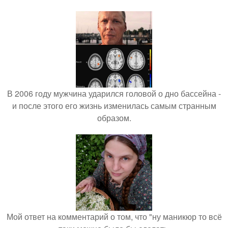
В 2006 году мужчина ударился головой о дно бассейна -
и после этого его жизнь изменилась самым странным
образом.
Мой ответ на комментарий о том, что "ну маникюр то всё