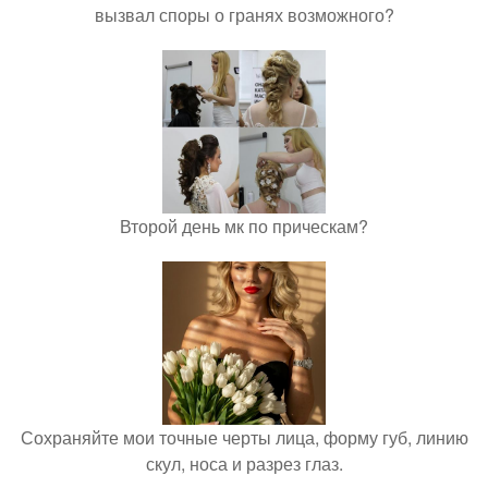
вызвал споры о гранях возможного?
Второй день мк по прическам?
Сохраняйте мои точные черты лица, форму губ, линию
скул, носа и разрез глаз.