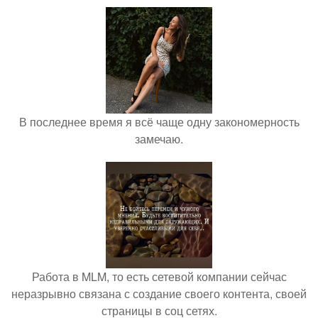
В последнее время я всё чаще одну закономерность
замечаю.
Работа в MLM, то есть сетевой компании сейчас
неразрывно связана с создание своего контента, своей
страницы в соц сетях.