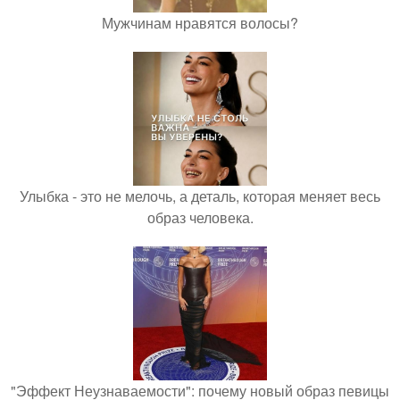
Мужчинам нравятся волосы?
Улыбка - это не мелочь, а деталь, которая меняет весь
образ человека.
"Эффект Неузнаваемости": почему новый образ певицы