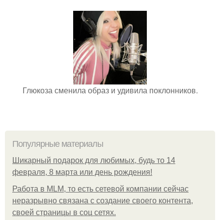
Глюкоза сменила образ и удивила поклонников.
Популярные материалы
Шикарный подарок для любимых, будь то 14
февраля, 8 марта или день рождения!
Работа в MLM, то есть сетевой компании сейчас
неразрывно связана с создание своего контента,
своей страницы в соц сетях.