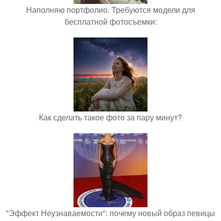
Наполняю портфолио. Требуются модели для
бесплатной фотосъемки:
Как сделать такое фото за пару минут?
"Эффект Неузнаваемости": почему новый образ певицы