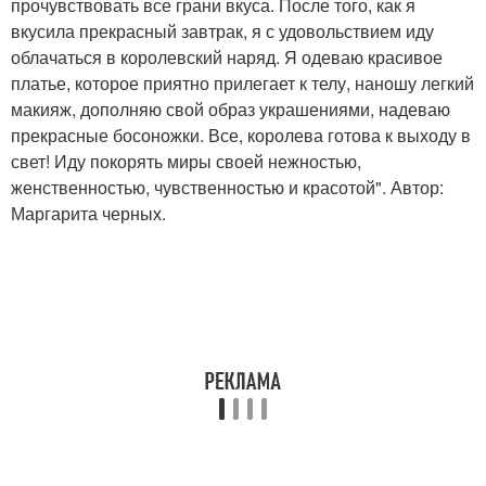
прочувствовать все грани вкуса. После того, как я
вкусила прекрасный завтрак, я с удовольствием иду
облачаться в королевский наряд. Я одеваю красивое
платье, которое приятно прилегает к телу, наношу легкий
макияж, дополняю свой образ украшениями, надеваю
прекрасные босоножки. Все, королева готова к выходу в
свет! Иду покорять миры своей нежностью,
женственностью, чувственностью и красотой". Автор:
Маргарита черных.