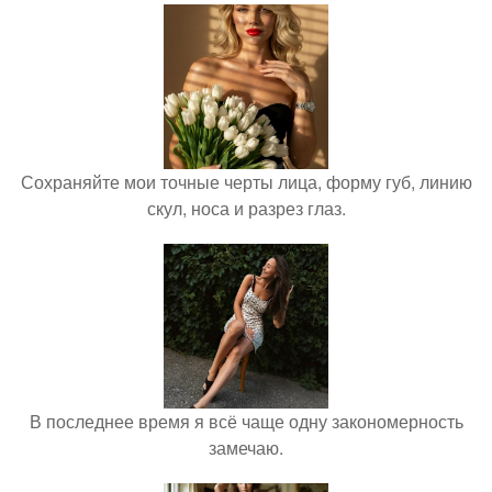
Сохраняйте мои точные черты лица, форму губ, линию
скул, носа и разрез глаз.
В последнее время я всё чаще одну закономерность
замечаю.