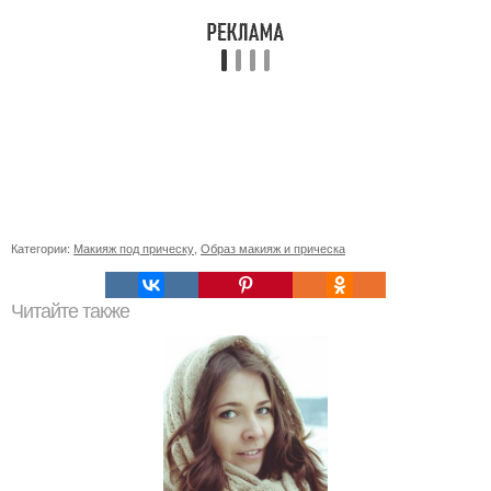
Категории:
Макияж под прическу
,
Образ макияж и прическа
Читайте также