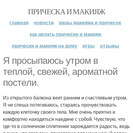
ПРИЧЕСКА И МАКИЯЖ
главная
новости
виды макияжа и причесок
как делать прически и макияж
прически и макияж на дому
игры
отзывы
Я просыпаюсь утром в
теплой, свежей, ароматной
постели.
Из открытого балкона веет ранним и счастливым утром.
Я не спеша потягиваюсь, стараясь прочувствовать
каждую клеточку своего тела. Мне очень приятно и
комфортно находиться наедине с собой. Чувствую, что
где-то в солнечном сплетении зарождается радость, ведь