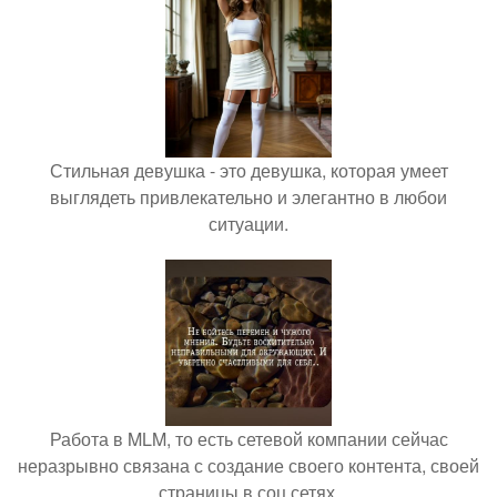
Стильная девушка - это девушка, которая умеет
выглядеть привлекательно и элегантно в любои
ситуации.
Работа в MLM, то есть сетевой компании сейчас
неразрывно связана с создание своего контента, своей
страницы в соц сетях.