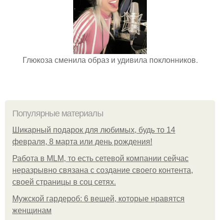
Глюкоза сменила образ и удивила поклонников.
Популярные материалы
Шикарный подарок для любимых, будь то 14
февраля, 8 марта или день рождения!
Работа в MLM, то есть сетевой компании сейчас
неразрывно связана с создание своего контента,
своей страницы в соц сетях.
Мужской гардероб: 6 вещей, которые нравятся
женщинам