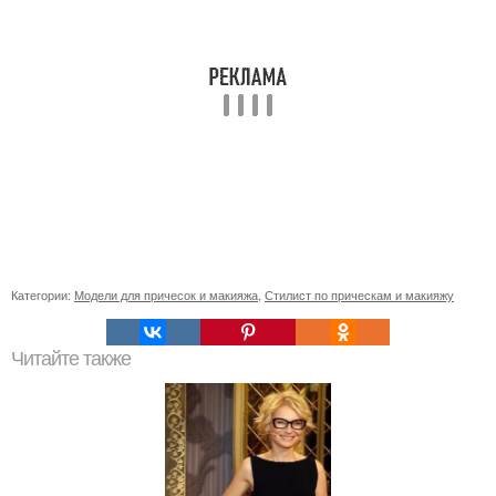
Категории:
Модели для причесок и макияжа
,
Стилист по прическам и макияжу
Читайте также