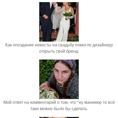
Как опоздание невесты на свадьбу помогло дизайнеру
открыть свой бренд.
Мой ответ на комментарий о том, что "ну маникюр то всё
таки можно было бы сделать.