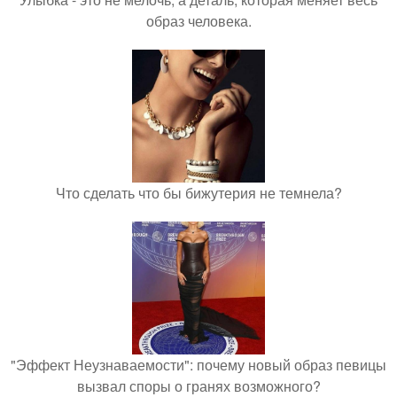
образ человека.
Что сделать что бы бижутерия не темнела?
"Эффект Неузнаваемости": почему новый образ певицы
вызвал споры о гранях возможного?