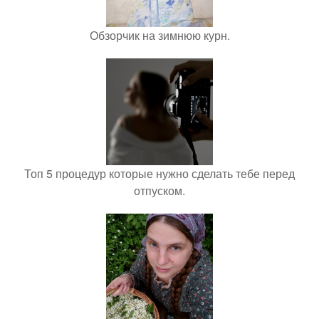
Обзорчик на зимнюю курн.
Топ 5 процедур которые нужно сделать тебе перед
отпуском.