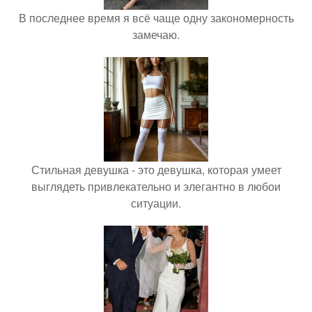
В последнее время я всё чаще одну закономерность
замечаю.
Стильная девушка - это девушка, которая умеет
выглядеть привлекательно и элегантно в любои
ситуации.