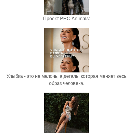
Проект PRO Animals:
Улыбка - это не мелочь, а деталь, которая меняет весь
образ человека.