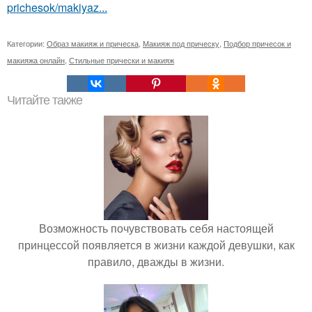
prichesok/makiyaz...
Категории:
Образ макияж и прическа
,
Макияж под прическу
,
Подбор причесок и
макияжа онлайн
,
Стильные прически и макияж
Читайте также
Возможность почувствовать себя настоящей
принцессой появляется в жизни каждой девушки, как
правило, дважды в жизни.