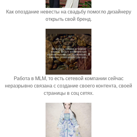
Как опоздание невесты на свадьбу помогло дизайнеру
открыть свой бренд.
Работа в MLM, то есть сетевой компании сейчас
неразрывно связана с создание своего контента, своей
страницы в соц сетях.