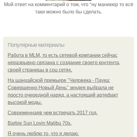
Мой ответ на комментарий о том, что "ну маникюр то всё
таки можно было бы сделать.
Популярные материалы
Работа в MLM, то есть сетевой компании сейчас
неразрывно связана с создание своего контента,
своей страницы в соц сетях.
На шанхайской премьере "Человека - Паука:
Совершенно Новый День" зендея выбрала не
просто очередной наряд, а настоящий артефакт
высокой моды.
Современнаяв чем встречать 2017 год.
Barbie Sun Lovin Malibu 70s.
Я очень люблю то, что я делаю.