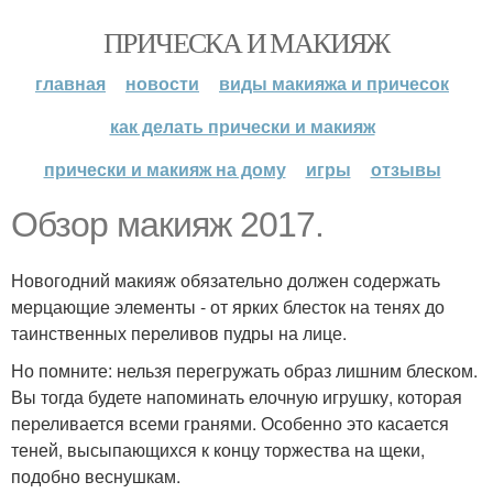
ПРИЧЕСКА И МАКИЯЖ
главная
новости
виды макияжа и причесок
как делать прически и макияж
прически и макияж на дому
игры
отзывы
Обзор макияж 2017.
Новогодний макияж обязательно должен содержать
мерцающие элементы - от ярких блесток на тенях до
таинственных переливов пудры на лице.
Но помните: нельзя перегружать образ лишним блеском.
Вы тогда будете напоминать елочную игрушку, которая
переливается всеми гранями. Особенно это касается
теней, высыпающихся к концу торжества на щеки,
подобно веснушкам.