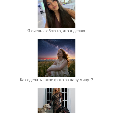
Я очень люблю то, что я делаю.
Как сделать такое фото за пару минут?