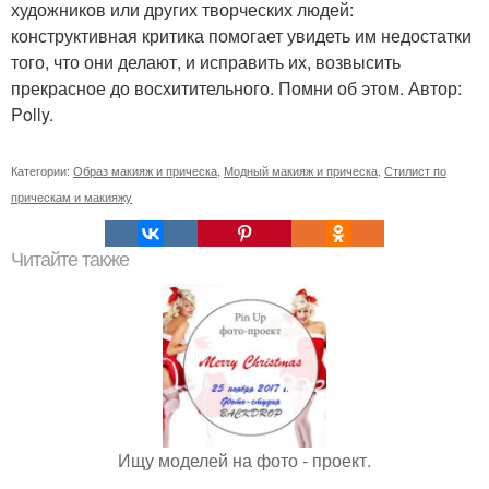
художников или других творческих людей:
конструктивная критика помогает увидеть им недостатки
того, что они делают, и исправить их, возвысить
прекрасное до восхитительного. Помни об этом. Автор:
Polly.
Категории:
Образ макияж и прическа
,
Модный макияж и прическа
,
Стилист по
прическам и макияжу
Читайте также
Ищу моделей на фото - проект.