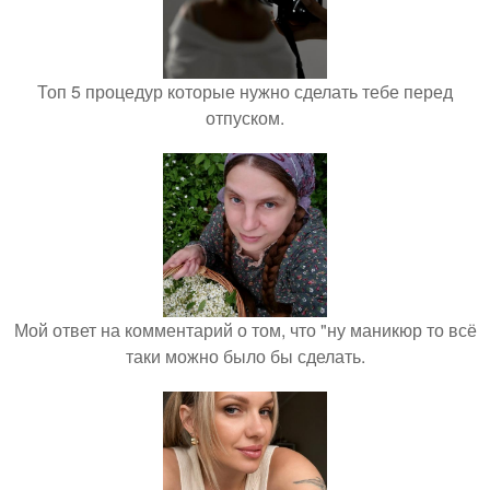
Топ 5 процедур которые нужно сделать тебе перед
отпуском.
Мой ответ на комментарий о том, что "ну маникюр то всё
таки можно было бы сделать.