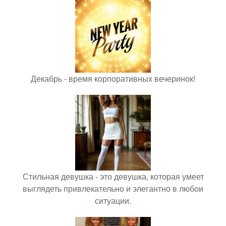
Декабрь - время корпоративных вечеринок!
Стильная девушка - это девушка, которая умеет
выглядеть привлекательно и элегантно в любои
ситуации.