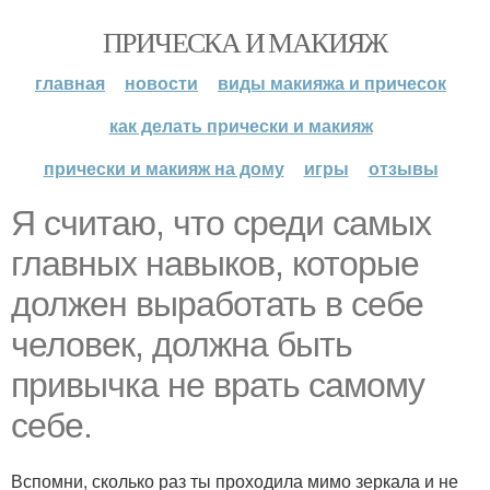
ПРИЧЕСКА И МАКИЯЖ
главная
новости
виды макияжа и причесок
как делать прически и макияж
прически и макияж на дому
игры
отзывы
Я считаю, что среди самых
главных навыков, которые
должен выработать в себе
человек, должна быть
привычка не врать самому
себе.
Вспомни, сколько раз ты проходила мимо зеркала и не