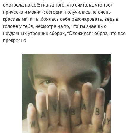
смотрела на себя из-за того, что считала, что твоя
прическа и макияж сегодня получились не очень
красивыми, и ты боялась себя разочаровать, ведь в
голове у тебя, несмотря на то, что ты знаешь о
неудачных утренних сборах, "Сложился" образ, что все
прекрасно