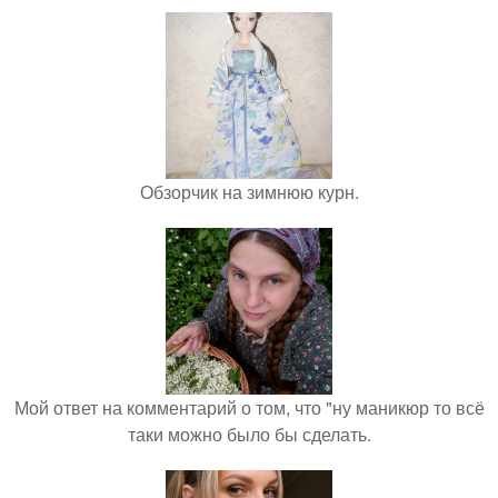
Обзорчик на зимнюю курн.
Мой ответ на комментарий о том, что "ну маникюр то всё
таки можно было бы сделать.