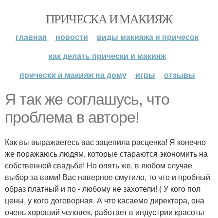
ПРИЧЕСКА И МАКИЯЖ
главная
новости
виды макияжа и причесок
как делать прически и макияж
прически и макияж на дому
игры
отзывы
Я так же соглашусь, что
проблема в авторе!
Как вы выражаетесь вас зацепила расценка! Я конечно
же поражаюсь людям, которые стараются экономить на
собственной свадьбе! Но опять же, в любом случае
выбор за вами! Вас наверное смутило, то что и пробный
образ платный и по - любому не захотели! ( У кого пол
цены, у кого договорная. А что касаемо директора, она
очень хороший человек, работает в индустрии красоты