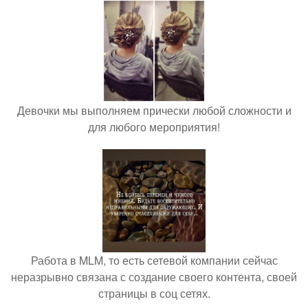
Девочки мы выполняем прически любой сложности и
для любого мероприятия!
Работа в MLM, то есть сетевой компании сейчас
неразрывно связана с создание своего контента, своей
страницы в соц сетях.