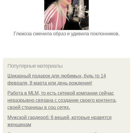
Глюкоза сменила образ и удивила поклонников.
Популярные материалы
Шикарный подарок для любимых, будь то 14
февраля, 8 марта или день рождения!
Работа в MLM, то есть сетевой компании сейчас
неразрывно связана с создание своего контента,
своей страницы в соц сетях.
Мужской гардероб: 6 вещей, которые нравятся
женщинам