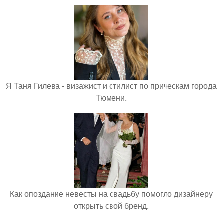
Я Таня Гилева - визажист и стилист по прическам города
Тюмени.
Как опоздание невесты на свадьбу помогло дизайнеру
открыть свой бренд.