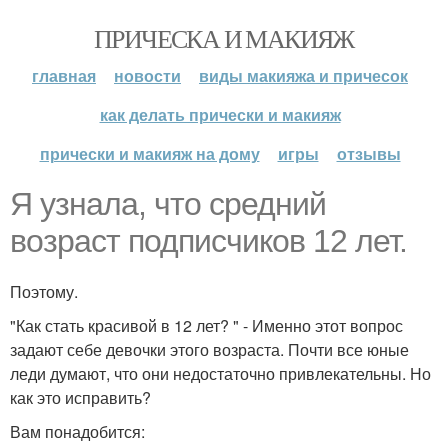
ПРИЧЕСКА И МАКИЯЖ
главная
новости
виды макияжа и причесок
как делать прически и макияж
прически и макияж на дому
игры
отзывы
Я узнала, что средний
возраст подписчиков 12 лет.
Поэтому.
"Как стать красивой в 12 лет? " - Именно этот вопрос
задают себе девочки этого возраста. Почти все юные
леди думают, что они недостаточно привлекательны. Но
как это исправить?
Вам понадобится: