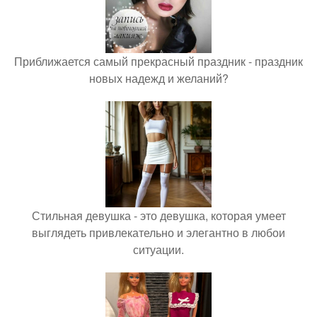
Приближается самый прекрасный праздник - праздник
новых надежд и желаний?
Стильная девушка - это девушка, которая умеет
выглядеть привлекательно и элегантно в любои
ситуации.