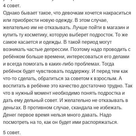
4 совет.
Однако бывает такое, что девочкам хочется накраситься
или приобрести новую одежду. В этом случае,
желательно им не отказывать. Лучше пойти в магазин и
купить ту косметику, которую выберет подросток. То же
самое касается и одежды. В такой период могут
возникать частые депрессии. Поэтому надо проводить с
ребёнком больше времени, интересоваться его делами
и всегда помогать в каких-либо проблемах. Тогда
ребёнок будет чувствовать поддержку. И перед тем как
что-то сделать, обратиться за советом к взрослым. А
воспитать в ребёнке это качество достаточно трудно. Так
что в нужный момент необходимо понять подростка и
дать ему дельный совет. И желательно не отказывать в
деньгах. В противном случае, скандала не избежать.
Денег первое время нельзя много давать. Надо
посмотреть на то, как он будет ими распоряжаться.
5 совет.