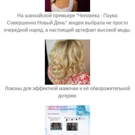
На шанхайской премьере "Человека - Паука:
Совершенно Новый День" зендея выбрала не просто
очередной наряд, а настоящий артефакт высокой моды.
Локоны для эффектной мамочки и её обворожительной
дочурки.