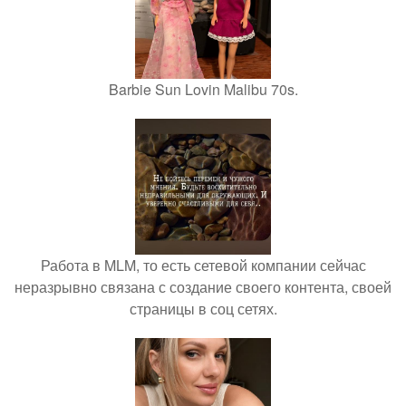
Barbie Sun Lovin Malibu 70s.
Работа в MLM, то есть сетевой компании сейчас
неразрывно связана с создание своего контента, своей
страницы в соц сетях.