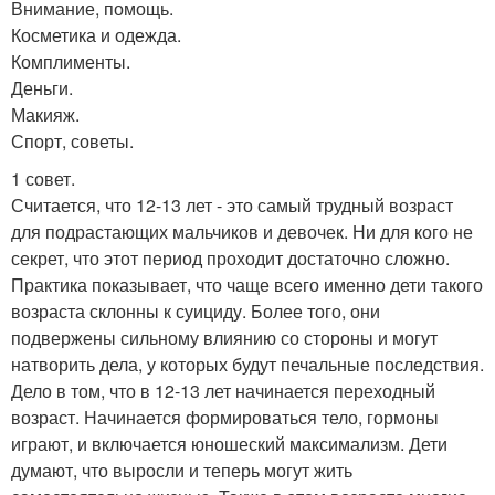
Внимание, помощь.
Косметика и одежда.
Комплименты.
Деньги.
Макияж.
Спорт, советы.
1 совет.
Считается, что 12-13 лет - это самый трудный возраст
для подрастающих мальчиков и девочек. Ни для кого не
секрет, что этот период проходит достаточно сложно.
Практика показывает, что чаще всего именно дети такого
возраста склонны к суициду. Более того, они
подвержены сильному влиянию со стороны и могут
натворить дела, у которых будут печальные последствия.
Дело в том, что в 12-13 лет начинается переходный
возраст. Начинается формироваться тело, гормоны
играют, и включается юношеский максимализм. Дети
думают, что выросли и теперь могут жить