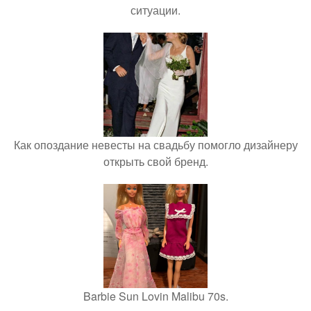
ситуации.
Как опоздание невесты на свадьбу помогло дизайнеру
открыть свой бренд.
Barbie Sun Lovin Malibu 70s.