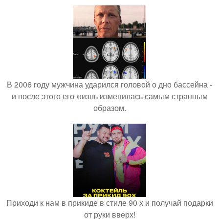
В 2006 году мужчина ударился головой о дно бассейна -
и после этого его жизнь изменилась самым странным
образом.
Приходи к нам в прикиде в стиле 90 х и получай подарки
от руки вверх!