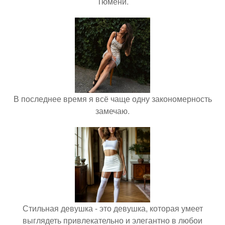
Тюмени.
В последнее время я всё чаще одну закономерность
замечаю.
Стильная девушка - это девушка, которая умеет
выглядеть привлекательно и элегантно в любои