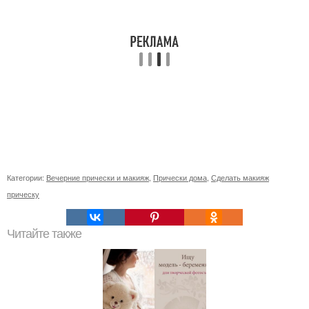
Категории:
Вечерние прически и макияж
,
Прически дома
,
Сделать макияж
прическу
Читайте также