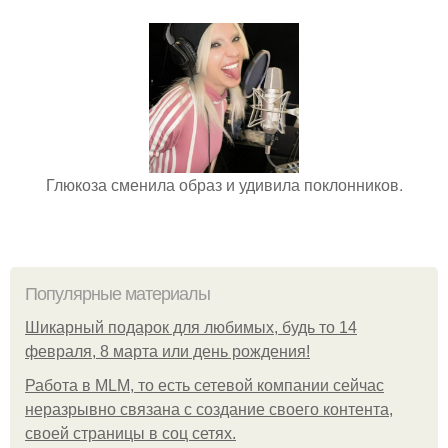
Глюкоза сменила образ и удивила поклонников.
Популярные материалы
Шикарный подарок для любимых, будь то 14
февраля, 8 марта или день рождения!
Работа в MLM, то есть сетевой компании сейчас
неразрывно связана с создание своего контента,
своей страницы в соц сетях.