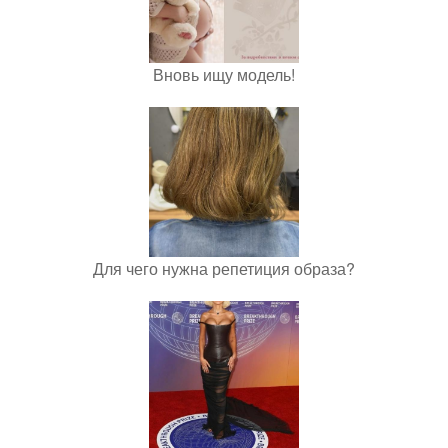
Вновь ищу модель!
Для чего нужна репетиция образа?