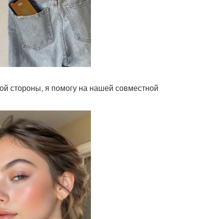
вой стороны, я помогу на нашей совместной