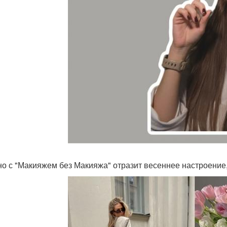
о с "Макияжем без Макияжа" отразит весеннее настроение, 