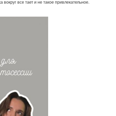
а вокруг все тает и не такое привлекательное.