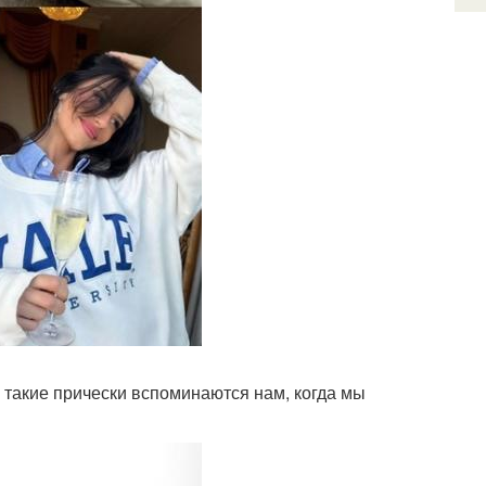
 такие прически вспоминаются нам, когда мы