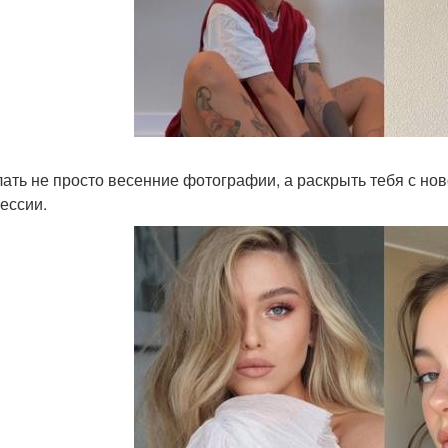
лать не просто весенние фотографии, а раскрыть тебя с но
ессии.