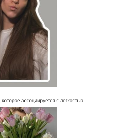
которое ассоциируется с легкостью.