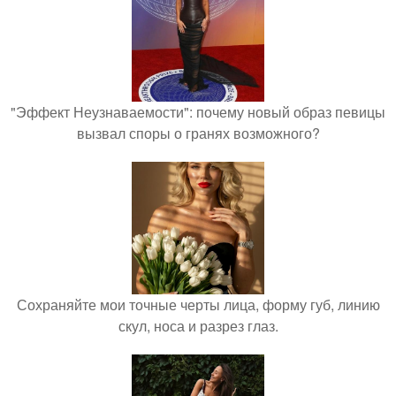
"Эффект Неузнаваемости": почему новый образ певицы
вызвал споры о гранях возможного?
Сохраняйте мои точные черты лица, форму губ, линию
скул, носа и разрез глаз.