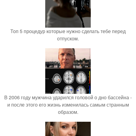
Топ 5 процедур которые нужно сделать тебе перед
отпуском.
В 2006 году мужчина ударился головой о дно бассейна -
и после этого его жизнь изменилась самым странным
образом.