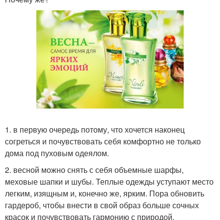
1. в первую очередь потому, что хочется наконец
согреться и почувствовать себя комфортно не только
дома под пуховым одеялом.
2. весной можно снять с себя объемные шарфы,
меховые шапки и шубы. Теплые одежды уступают место
легким, изящным и, конечно же, ярким. Пора обновить
гардероб, чтобы внести в свой образ больше сочных
красок и почувствовать гармонию с природой.