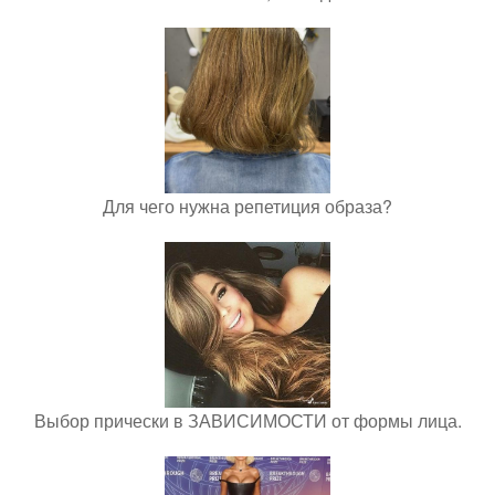
Для чего нужна репетиция образа?
Выбор прически в ЗАВИСИМОСТИ от формы лица.