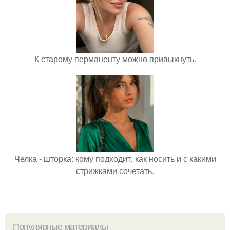
К старому перманенту можно привыкнуть.
Челка - шторка: кому подходит, как носить и с какими
стрижками сочетать.
Популярные материалы