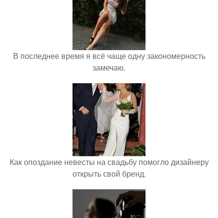
В последнее время я всё чаще одну закономерность
замечаю.
Как опоздание невесты на свадьбу помогло дизайнеру
открыть свой бренд.