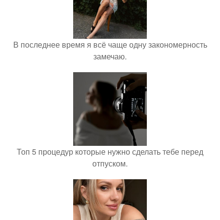
В последнее время я всё чаще одну закономерность
замечаю.
Топ 5 процедур которые нужно сделать тебе перед
отпуском.