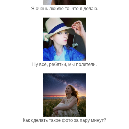
Я очень люблю то, что я делаю.
Ну всё, ребятки, мы полетели.
Как сделать такое фото за пару минут?