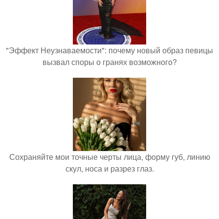
"Эффект Неузнаваемости": почему новый образ певицы
вызвал споры о гранях возможного?
Сохраняйте мои точные черты лица, форму губ, линию
скул, носа и разрез глаз.