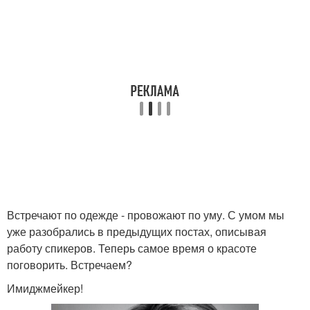
Встречают по одежде - провожают по уму. С умом мы
уже разобрались в предыдущих постах, описывая
работу спикеров. Теперь самое время о красоте
поговорить. Встречаем?
Имиджмейкер!