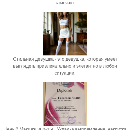
замечаю.
Стильная девушка - это девушка, которая умеет
выглядеть привлекательно и элегантно в любои
ситуации.
Цены? Макияж 300-350. Укладка выпрямление, накрутка