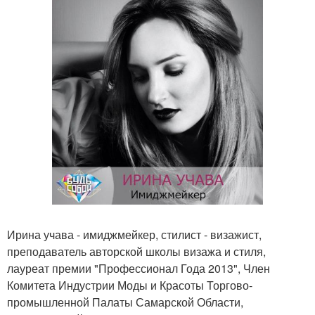
Ирина учава - имиджмейкер, стилист - визажист,
преподаватель авторской школы визажа и стиля,
лауреат премии "Профессионал Года 2013", Член
Комитета Индустрии Моды и Красоты Торгово-
промышленной Палаты Самарской Области,