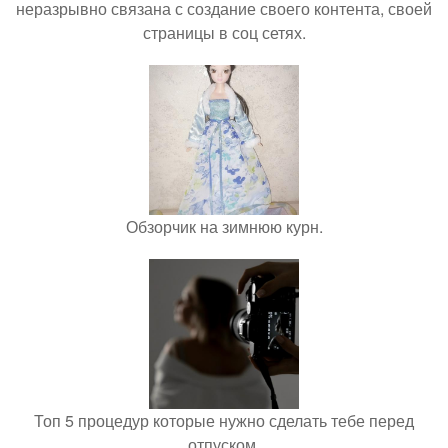
неразрывно связана с создание своего контента, своей
страницы в соц сетях.
Обзорчик на зимнюю курн.
Топ 5 процедур которые нужно сделать тебе перед
отпуском.