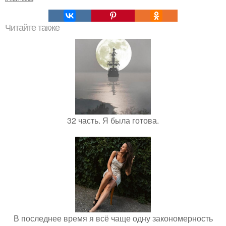
Читайте также
32 часть. Я была готова.
В последнее время я всё чаще одну закономерность