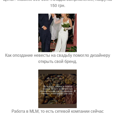
150 грн.
Как опоздание невесты на свадьбу помогло дизайнеру
открыть свой бренд.
Работа в MLM, то есть сетевой компании сейчас