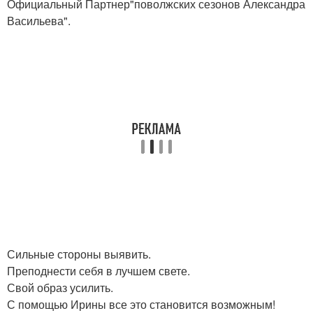
Официальный Партнер"поволжских сезонов Александра
Васильева".
Сильные стороны выявить.
Преподнести себя в лучшем свете.
Свой образ усилить.
С помощью Ирины все это становится возможным!