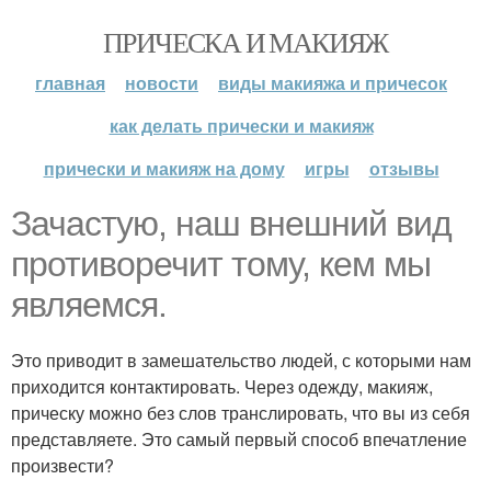
ПРИЧЕСКА И МАКИЯЖ
главная
новости
виды макияжа и причесок
как делать прически и макияж
прически и макияж на дому
игры
отзывы
Зачастую, наш внешний вид
противоречит тому, кем мы
являемся.
Это приводит в замешательство людей, с которыми нам
приходится контактировать. Через одежду, макияж,
прическу можно без слов транслировать, что вы из себя
представляете. Это самый первый способ впечатление
произвести?