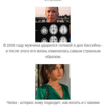
В 2006 году мужчина ударился головой о дно бассейна -
и после этого его жизнь изменилась самым странным
образом.
Челка - шторка: кому подходит, как носить и с какими