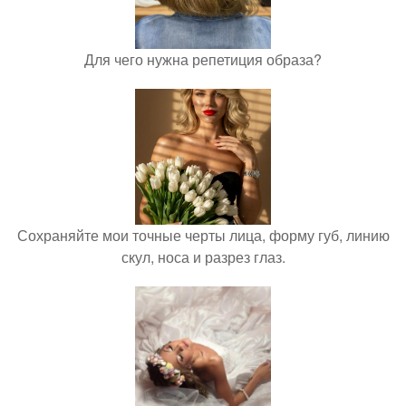
Для чего нужна репетиция образа?
Сохраняйте мои точные черты лица, форму губ, линию
скул, носа и разрез глаз.