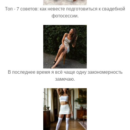
Топ - 7 советов: как невесте подготовиться к свадебной
фотосессии.
В последнее время я всё чаще одну закономерность
замечаю.