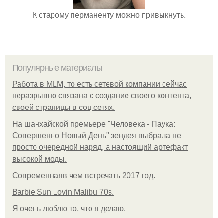
К старому перманенту можно привыкнуть.
Популярные материалы
Работа в MLM, то есть сетевой компании сейчас
неразрывно связана с создание своего контента,
своей страницы в соц сетях.
На шанхайской премьере "Человека - Паука:
Совершенно Новый День" зендея выбрала не
просто очередной наряд, а настоящий артефакт
высокой моды.
Современнаяв чем встречать 2017 год.
Barbie Sun Lovin Malibu 70s.
Я очень люблю то, что я делаю.