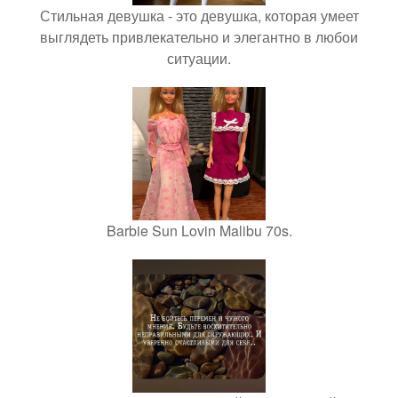
Стильная девушка - это девушка, которая умеет
выглядеть привлекательно и элегантно в любои
ситуации.
Barbie Sun Lovin Malibu 70s.