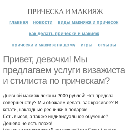
ПРИЧЕСКА И МАКИЯЖ
главная
новости
виды макияжа и причесок
как делать прически и макияж
прически и макияж на дому
игры
отзывы
Привет, девочки! Мы
предлагаем услуги визажиста
и стилиста по прическам?
Дневной макияж локоны 2000 рублей! Нет предела
совершенству? Мы обожаем делать вас красивее? И,
кстати, накладные реснички в подарок!
Есть выезд, а так же индивидуальное обучение?
Дешево не есть плохо!