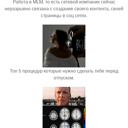
Работа в MLM, то есть сетевой компании сейчас
неразрывно связана с создание своего контента, своей
страницы в соц сетях.
Топ 5 процедур которые нужно сделать тебе перед
отпуском.