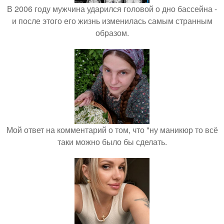
В 2006 году мужчина ударился головой о дно бассейна -
и после этого его жизнь изменилась самым странным
образом.
Мой ответ на комментарий о том, что "ну маникюр то всё
таки можно было бы сделать.