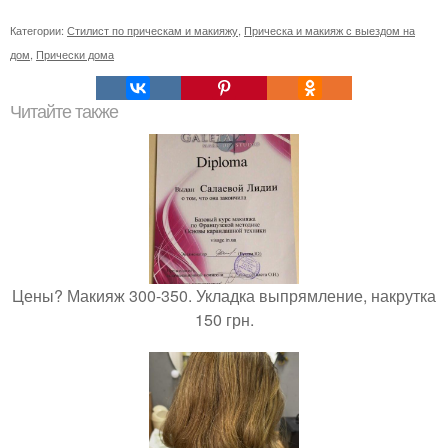
Категории:
Стилист по прическам и макияжу
,
Прическа и макияж с выездом на
дом
,
Прически дома
Читайте также
Цены? Макияж 300-350. Укладка выпрямление, накрутка
150 грн.