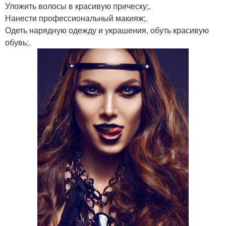
Уложить волосы в красивую прическу;.
Нанести профессиональный макияж;.
Одеть нарядную одежду и украшения, обуть красивую
обувь;.