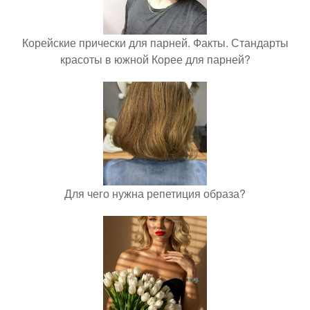
Корейские прически для парней. Факты. Стандарты
красоты в южной Корее для парней?
Для чего нужна репетиция образа?