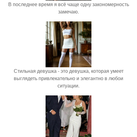
В последнее время я всё чаще одну закономерность
замечаю.
Стильная девушка - это девушка, которая умеет
выглядеть привлекательно и элегантно в любои
ситуации.