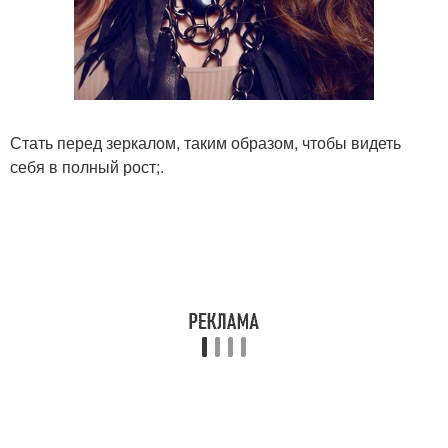
Стать перед зеркалом, таким образом, чтобы видеть
себя в полный рост;.