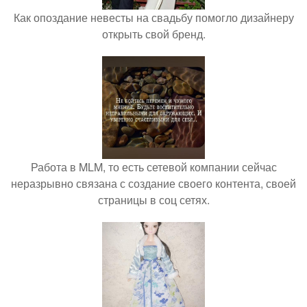
Как опоздание невесты на свадьбу помогло дизайнеру
открыть свой бренд.
Работа в MLM, то есть сетевой компании сейчас
неразрывно связана с создание своего контента, своей
страницы в соц сетях.