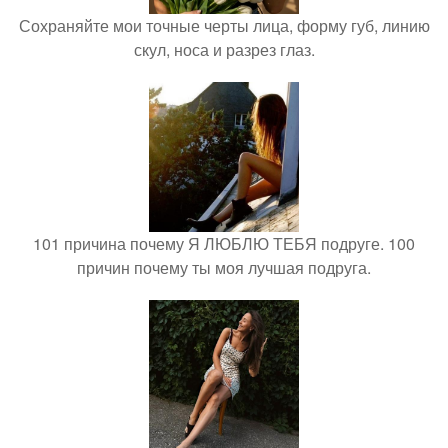
Сохраняйте мои точные черты лица, форму губ, линию
скул, носа и разрез глаз.
101 причина почему Я ЛЮБЛЮ ТЕБЯ подруге. 100
причин почему ты моя лучшая подруга.