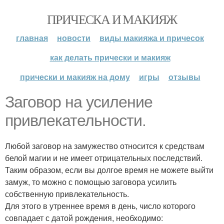
ПРИЧЕСКА И МАКИЯЖ
главная
новости
виды макияжа и причесок
как делать прически и макияж
прически и макияж на дому
игры
отзывы
Заговор на усиление
привлекательности.
Любой заговор на замужество относится к средствам
белой магии и не имеет отрицательных последствий.
Таким образом, если вы долгое время не можете выйти
замуж, то можно с помощью заговора усилить
собственную привлекательность.
Для этого в утреннее время в день, число которого
совпадает с датой рождения, необходимо: