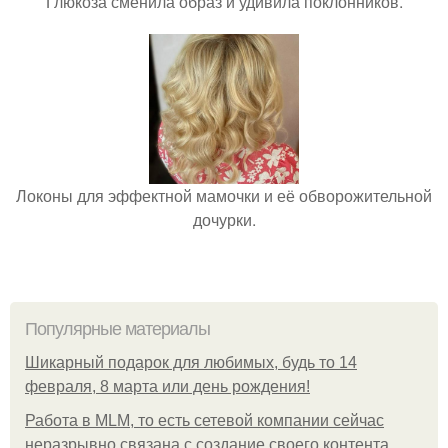
Глюкоза сменила образ и удивила поклонников.
Локоны для эффектной мамочки и её обворожительной
дочурки.
Популярные материалы
Шикарный подарок для любимых, будь то 14
февраля, 8 марта или день рождения!
Работа в MLM, то есть сетевой компании сейчас
неразрывно связана с создание своего контента,