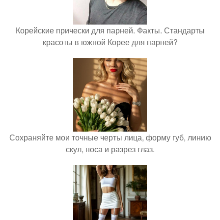
Корейские прически для парней. Факты. Стандарты
красоты в южной Корее для парней?
Сохраняйте мои точные черты лица, форму губ, линию
скул, носа и разрез глаз.