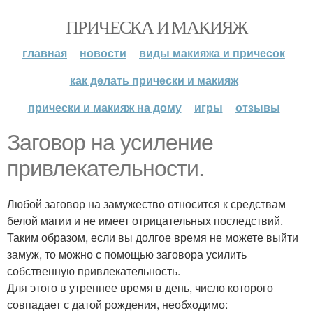
ПРИЧЕСКА И МАКИЯЖ
главная
новости
виды макияжа и причесок
как делать прически и макияж
прически и макияж на дому
игры
отзывы
Заговор на усиление
привлекательности.
Любой заговор на замужество относится к средствам
белой магии и не имеет отрицательных последствий.
Таким образом, если вы долгое время не можете выйти
замуж, то можно с помощью заговора усилить
собственную привлекательность.
Для этого в утреннее время в день, число которого
совпадает с датой рождения, необходимо: