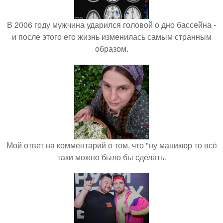
В 2006 году мужчина ударился головой о дно бассейна -
и после этого его жизнь изменилась самым странным
образом.
Мой ответ на комментарий о том, что "ну маникюр то всё
таки можно было бы сделать.