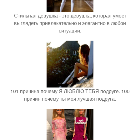
Стильная девушка - это девушка, которая умеет
выглядеть привлекательно и элегантно в любои
ситуации.
101 причина почему Я ЛЮБЛЮ ТЕБЯ подруге. 100
причин почему ты моя лучшая подруга.