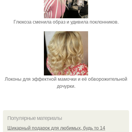
Глюкоза сменила образ и удивила поклонников.
Локоны для эффектной мамочки и её обворожительной
дочурки.
Популярные материалы
Шикарный подарок для любимых, будь то 14