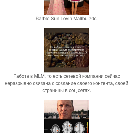
Barbie Sun Lovin Malibu 70s.
Работа в MLM, то есть сетевой компании сейчас
неразрывно связана с создание своего контента, своей
страницы в соц сетях.