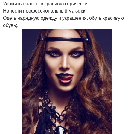
Уложить волосы в красивую прическу;.
Нанести профессиональный макияж;.
Одеть нарядную одежду и украшения, обуть красивую
обувь;.