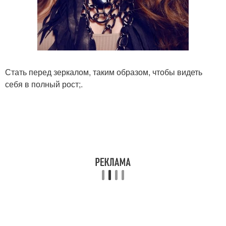
Стать перед зеркалом, таким образом, чтобы видеть
себя в полный рост;.