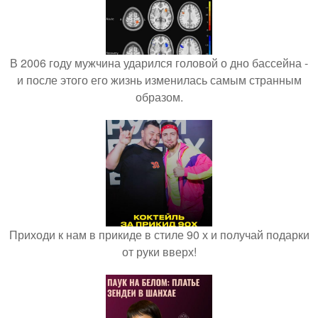
В 2006 году мужчина ударился головой о дно бассейна -
и после этого его жизнь изменилась самым странным
образом.
Приходи к нам в прикиде в стиле 90 х и получай подарки
от руки вверх!