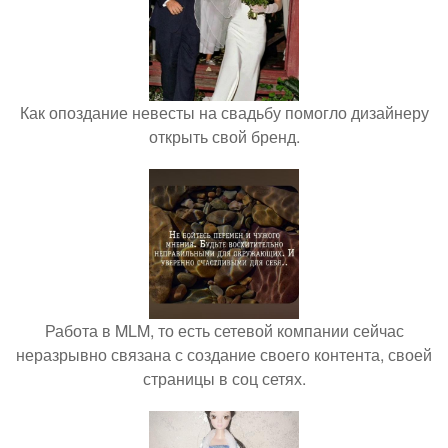
Как опоздание невесты на свадьбу помогло дизайнеру
открыть свой бренд.
Работа в MLM, то есть сетевой компании сейчас
неразрывно связана с создание своего контента, своей
страницы в соц сетях.