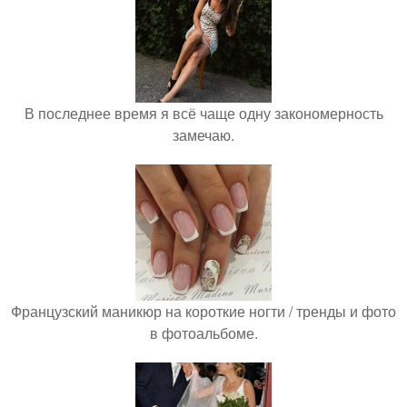
В последнее время я всё чаще одну закономерность
замечаю.
Французский маникюр на короткие ногти / тренды и фото
в фотоальбоме.