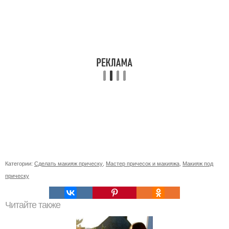
Категории:
Сделать макияж прическу
,
Мастер причесок и макияжа
,
Макияж под
прическу
Читайте также