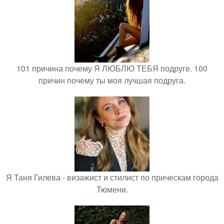
101 причина почему Я ЛЮБЛЮ ТЕБЯ подруге. 100
причин почему ты моя лучшая подруга.
Я Таня Гилева - визажист и стилист по прическам города
Тюмени.