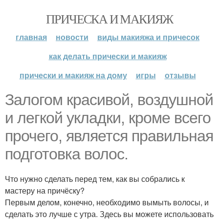
ПРИЧЕСКА И МАКИЯЖ
главная
новости
виды макияжа и причесок
как делать прически и макияж
прически и макияж на дому
игры
отзывы
Залогом красивой, воздушной
и легкой укладки, кроме всего
прочего, является правильная
подготовка волос.
Что нужно сделать перед тем, как вы собрались к
мастеру на причёску?
Первым делом, конечно, необходимо вымыть волосы, и
сделать это лучше с утра. Здесь вы можете использовать