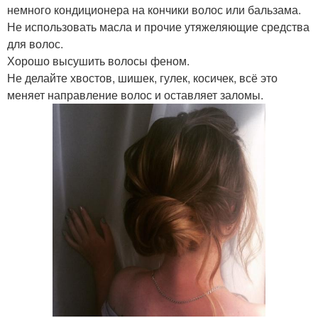
немного кондиционера на кончики волос или бальзама.
Не использовать масла и прочие утяжеляющие средства
для волос.
Хорошо высушить волосы феном.
Не делайте хвостов, шишек, гулек, косичек, всё это
меняет направление волос и оставляет заломы.