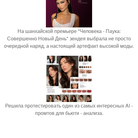
На шанхайской премьере "Человека - Паука:
Совершенно Новый День" зендея выбрала не просто
очередной наряд, а настоящий артефакт высокой моды.
Решила протестировать один из самых интересных AI -
промтов для бьюти - анализа.