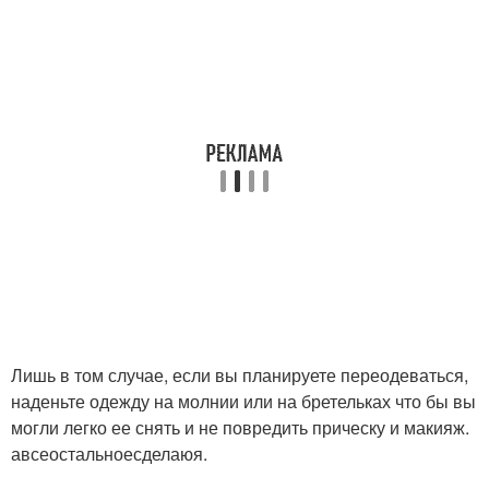
Лишь в том случае, если вы планируете переодеваться,
наденьте одежду на молнии или на бретельках что бы вы
могли легко ее снять и не повредить прическу и макияж.
авсеостальноесделаюя.