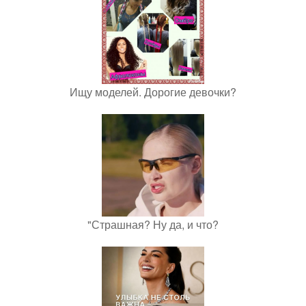
Ищу моделей. Дорогие девочки?
"Страшная? Ну да, и что?