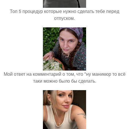
Топ 5 процедур которые нужно сделать тебе перед
отпуском.
Мой ответ на комментарий о том, что "ну маникюр то всё
таки можно было бы сделать.