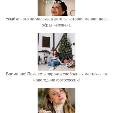
Улыбка - это не мелочь, а деталь, которая меняет весь
образ человека.
Внимание! Пока есть парочка свободных местечек на
новогодние фотосессии!