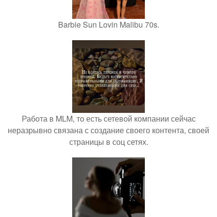
Barbie Sun Lovin Malibu 70s.
Работа в MLM, то есть сетевой компании сейчас
неразрывно связана с создание своего контента, своей
страницы в соц сетях.