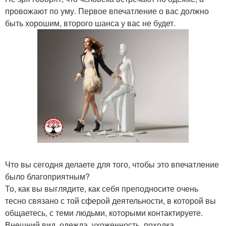
провожают по уму. Первое впечатление о вас должно
быть хорошим, второго шанса у вас не будет.
Что вы сегодня делаете для того, чтобы это впечатление
было благоприятным?
То, как вы выглядите, как себя преподносите очень
тесно связано с той сферой деятельности, в которой вы
общаетесь, с теми людьми, которыми контактируете.
Внешний вид, одежда, ухоженность, походка,