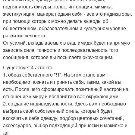
подтянутость фигуры, голос, интонация, мимика,
жестикуляция, манера подачи себя - все это индикаторы,
при помощи которых можно делать выводы об
общественном, образовательном и культурном уровне
развития человека.
От усилий, вкладываемых в ваш имидж будет напрямую
зависеть сила, точность и последовательность того
сообщения, которое вы посылаете окружающим.
Существует 4 аспекта.
1. образ собственного "Я". На этом этапе вам
необходимо познать и принять себя, таким, какой вы
есть. После чего сформировать позитивный настрой на
отношение к миру и восприятию вас окружающими.
2. создание индивидуальности. Здесь вам необходимо
выбрать свой собственный стиль, который будет
включать в себя одежду, подбор цветовых сочетаний,
аксессуаров, выбор подходящей прически и макияжа и
др.