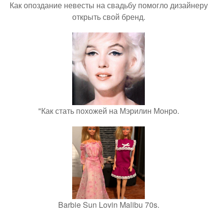
Как опоздание невесты на свадьбу помогло дизайнеру
открыть свой бренд.
"Как стать похожей на Мэрилин Монро.
Barbie Sun Lovin Malibu 70s.