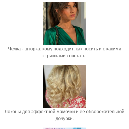
Челка - шторка: кому подходит, как носить и с какими
стрижками сочетать.
Локоны для эффектной мамочки и её обворожительной
дочурки.