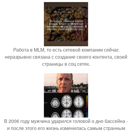
Работа в MLM, то есть сетевой компании сейчас
неразрывно связана с создание своего контента, своей
страницы в соц сетях.
В 2006 году мужчина ударился головой о дно бассейна -
и после этого его жизнь изменилась самым странным