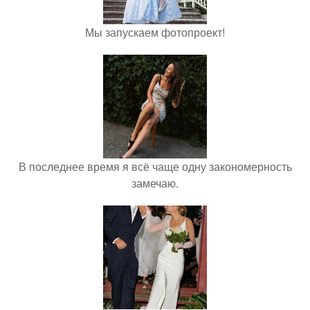
Мы запускаем фотопроект!
В последнее время я всё чаще одну закономерность
замечаю.