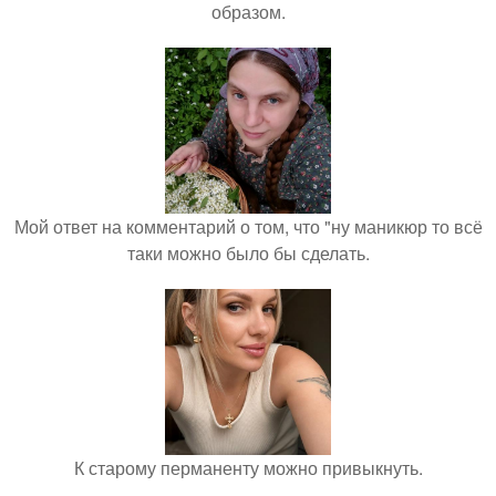
образом.
Мой ответ на комментарий о том, что "ну маникюр то всё
таки можно было бы сделать.
К старому перманенту можно привыкнуть.