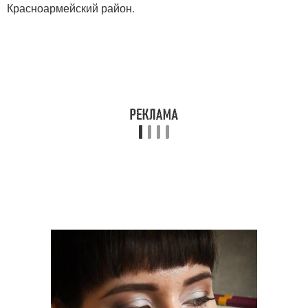
Красноармейский район.