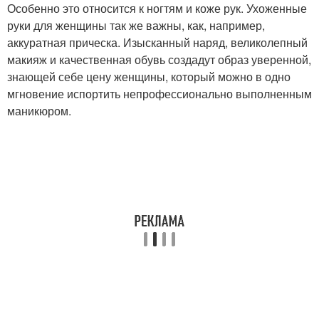
Особенно это относится к ногтям и коже рук. Ухоженные
руки для женщины так же важны, как, например,
аккуратная прическа. Изысканный наряд, великолепный
макияж и качественная обувь создадут образ уверенной,
знающей себе цену женщины, который можно в одно
мгновение испортить непрофессионально выполненным
маникюром.