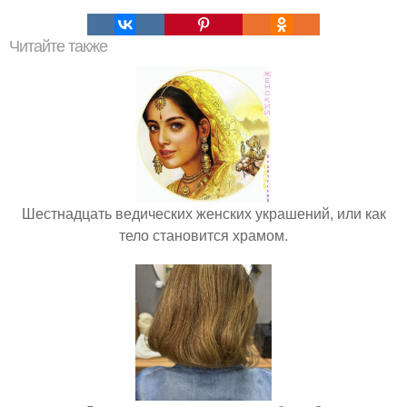
Читайте также
Шестнадцать ведических женских украшений, или как
тело становится храмом.