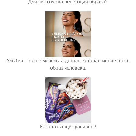
Для чего нужна репетиция образа?
Улыбка - это не мелочь, а деталь, которая меняет весь
образ человека.
Как стать ещё красивее?