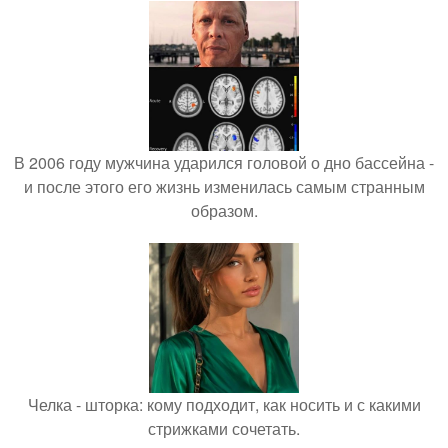
В 2006 году мужчина ударился головой о дно бассейна -
и после этого его жизнь изменилась самым странным
образом.
Челка - шторка: кому подходит, как носить и с какими
стрижками сочетать.