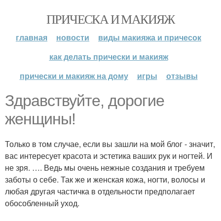
ПРИЧЕСКА И МАКИЯЖ
главная
новости
виды макияжа и причесок
как делать прически и макияж
прически и макияж на дому
игры
отзывы
Здравствуйте, дорогие
женщины!
Только в том случае, если вы зашли на мой блог - значит,
вас интересует красота и эстетика ваших рук и ногтей. И
не зря. …. Ведь мы очень нежные создания и требуем
заботы о себе. Так же и женская кожа, ногти, волосы и
любая другая частичка в отдельности предполагает
обособленный уход.