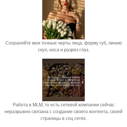
Сохраняйте мои точные черты лица, форму губ, линию
скул, носа и разрез глаз.
Работа в MLM, то есть сетевой компании сейчас
неразрывно связана с создание своего контента, своей
страницы в соц сетях.