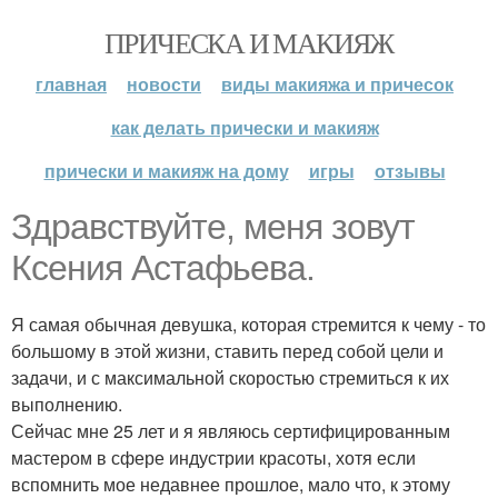
ПРИЧЕСКА И МАКИЯЖ
главная
новости
виды макияжа и причесок
как делать прически и макияж
прически и макияж на дому
игры
отзывы
Здравствуйте, меня зовут
Ксения Астафьева.
Я самая обычная девушка, которая стремится к чему - то
большому в этой жизни, ставить перед собой цели и
задачи, и с максимальной скоростью стремиться к их
выполнению.
Сейчас мне 25 лет и я являюсь сертифицированным
мастером в сфере индустрии красоты, хотя если
вспомнить мое недавнее прошлое, мало что, к этому