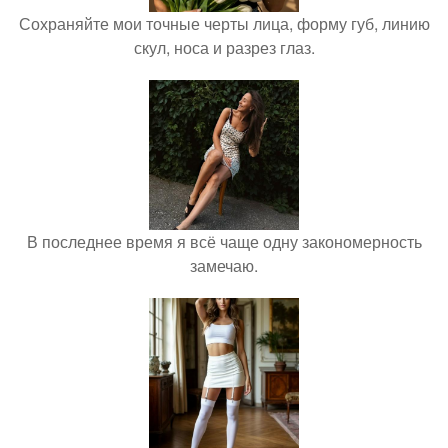
Сохраняйте мои точные черты лица, форму губ, линию
скул, носа и разрез глаз.
В последнее время я всё чаще одну закономерность
замечаю.