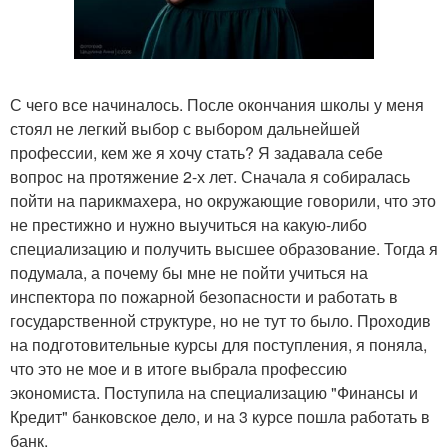
С чего все начиналось. После окончания школы у меня
стоял не легкий выбор с выбором дальнейшей
профессии, кем же я хочу стать? Я задавала себе
вопрос на протяжение 2-х лет. Сначала я собиралась
пойти на парикмахера, но окружающие говорили, что это
не престижно и нужно выучиться на какую-либо
специализацию и получить высшее образование. Тогда я
подумала, а почему бы мне не пойти учиться на
инспектора по пожарной безопасности и работать в
государственной структуре, но не тут то было. Проходив
на подготовительные курсы для поступления, я поняла,
что это не мое и в итоге выбрала профессию
экономиста. Поступила на специализацию "Финансы и
Кредит" банковское дело, и на 3 курсе пошла работать в
банк.