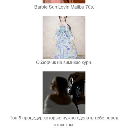
Barbie Sun Lovin Malibu 70s.
Обзорчик на зимнюю курн.
Топ 5 процедур которые нужно сделать тебе перед
отпуском.