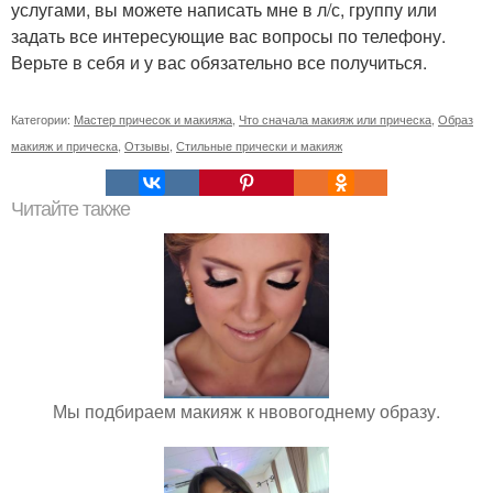
услугами, вы можете написать мне в л/с, группу или
задать все интересующие вас вопросы по телефону.
Верьте в себя и у вас обязательно все получиться.
Категории:
Мастер причесок и макияжа
,
Что сначала макияж или прическа
,
Образ
макияж и прическа
,
Отзывы
,
Стильные прически и макияж
Читайте также
Мы подбираем макияж к нвовогоднему образу.