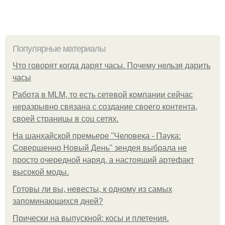
Популярные материалы
Что говорят когда дарят часы. Почему нельзя дарить
часы
Работа в MLM, то есть сетевой компании сейчас
неразрывно связана с создание своего контента,
своей страницы в соц сетях.
На шанхайской премьере "Человека - Паука:
Совершенно Новый День" зендея выбрала не
просто очередной наряд, а настоящий артефакт
высокой моды.
Готовы ли вы, невесты, к одному из самых
запоминающихся дней?
Прически на выпускной: косы и плетения.