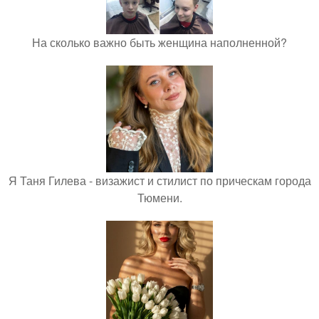
На сколько важно быть женщина наполненной?
Я Таня Гилева - визажист и стилист по прическам города
Тюмени.