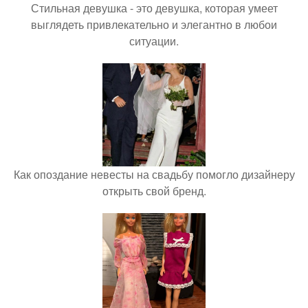
Стильная девушка - это девушка, которая умеет
выглядеть привлекательно и элегантно в любои
ситуации.
Как опоздание невесты на свадьбу помогло дизайнеру
открыть свой бренд.