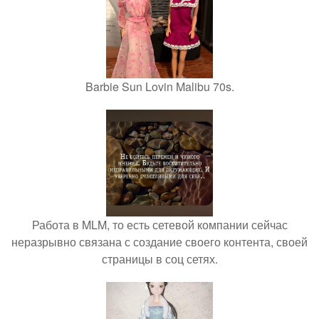
Barbie Sun Lovin Malibu 70s.
Работа в MLM, то есть сетевой компании сейчас
неразрывно связана с создание своего контента, своей
страницы в соц сетях.