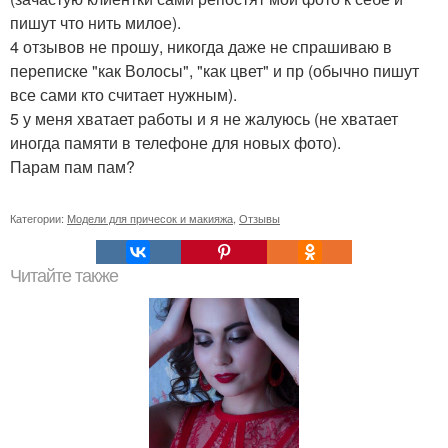
пишут что нить милое).
4 отзывов не прошу, никогда даже не спрашиваю в
переписке "как Волосы", "как цвет" и пр (обычно пишут
все сами кто считает нужным).
5 у меня хватает работы и я не жалуюсь (не хватает
иногда памяти в телефоне для новых фото).
Парам пам пам?
Категории:
Модели для причесок и макияжа
,
Отзывы
Читайте также