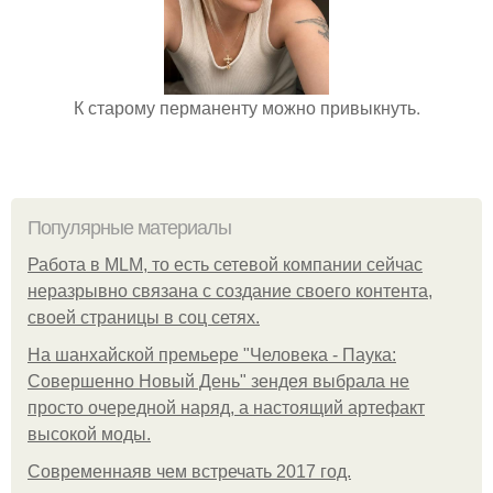
К старому перманенту можно привыкнуть.
Популярные материалы
Работа в MLM, то есть сетевой компании сейчас
неразрывно связана с создание своего контента,
своей страницы в соц сетях.
На шанхайской премьере "Человека - Паука:
Совершенно Новый День" зендея выбрала не
просто очередной наряд, а настоящий артефакт
высокой моды.
Современнаяв чем встречать 2017 год.