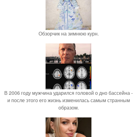
Обзорчик на зимнюю курн.
В 2006 году мужчина ударился головой о дно бассейна -
и после этого его жизнь изменилась самым странным
образом.