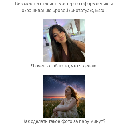
Визажист и стилист, мастер по оформлению и
окрашиванию бровей (биотатуаж, Estel.
Я очень люблю то, что я делаю.
Как сделать такое фото за пару минут?