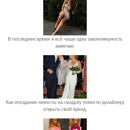
В последнее время я всё чаще одну закономерность
замечаю.
Как опоздание невесты на свадьбу помогло дизайнеру
открыть свой бренд.