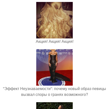
Акция! Акция! Акция!
"Эффект Неузнаваемости": почему новый образ певицы
вызвал споры о гранях возможного?