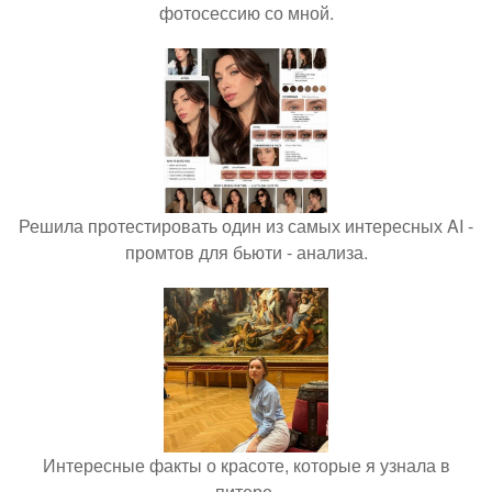
фотосессию со мной.
Решила протестировать один из самых интересных AI -
промтов для бьюти - анализа.
Интересные факты о красоте, которые я узнала в
питере.