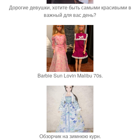
Дорогие девушки, хотите быть самыми красивыми в
важный для вас день?
Barbie Sun Lovin Malibu 70s.
Обзорчик на зимнюю курн.