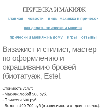
ПРИЧЕСКА И МАКИЯЖ
главная
новости
виды макияжа и причесок
как делать прически и макияж
прически и макияж на дому
игры
отзывы
Визажист и стилист, мастер
по оформлению и
окрашиванию бровей
(биотатуаж, Estel.
Стоимость услуг:
- Макияж любой 500 руб.
- Прически 600 руб.
- Локоны 400-700 руб (в зависимости от длины волос).