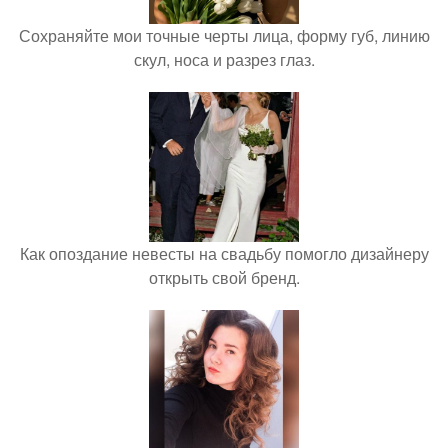
Сохраняйте мои точные черты лица, форму губ, линию
скул, носа и разрез глаз.
Как опоздание невесты на свадьбу помогло дизайнеру
открыть свой бренд.