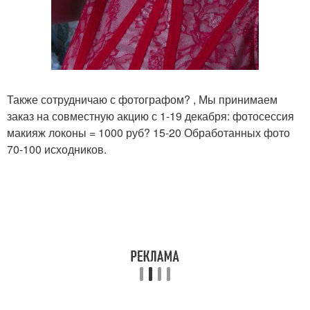
Также сотрудничаю с фотографом? , Мы принимаем
заказ на совместную акцию с 1-19 декабря: фотосессия
макияж локоны = 1000 руб? 15-20 Обработанных фото
70-100 исходников.