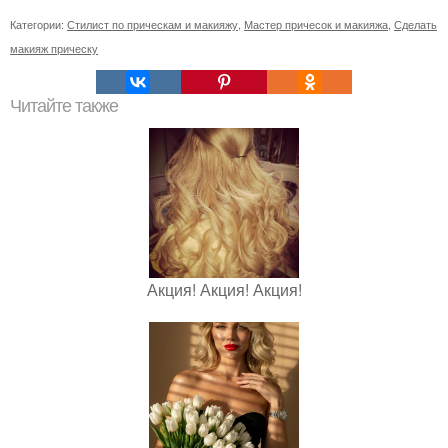
Категории:
Стилист по прическам и макияжу
,
Мастер причесок и макияжа
,
Сделать
макияж прическу
Читайте также
Акция! Акция! Акция!