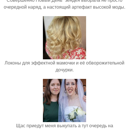
очередной наряд, а настоящий артефакт высокой моды.
Локоны для эффектной мамочки и её обворожительной
дочурки.
Щас приедут меня выкупать а тут очередь на