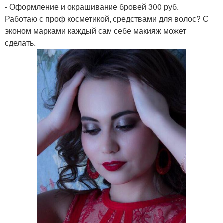
- Оформление и окрашивание бровей 300 руб.
Работаю с проф косметикой, средствами для волос? С
эконом марками каждый сам себе макияж может
сделать.