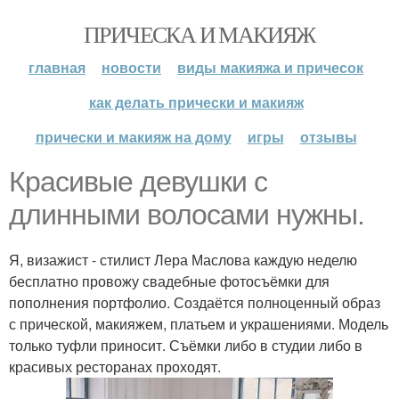
ПРИЧЕСКА И МАКИЯЖ
главная
новости
виды макияжа и причесок
как делать прически и макияж
прически и макияж на дому
игры
отзывы
Красивые девушки с
длинными волосами нужны.
Я, визажист - стилист Лера Маслова каждую неделю
бесплатно провожу свадебные фотосъёмки для
пополнения портфолио. Создаётся полноценный образ
с прической, макияжем, платьем и украшениями. Модель
только туфли приносит. Съёмки либо в студии либо в
красивых ресторанах проходят.