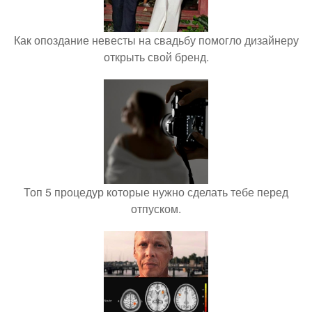
Как опоздание невесты на свадьбу помогло дизайнеру
открыть свой бренд.
Топ 5 процедур которые нужно сделать тебе перед
отпуском.