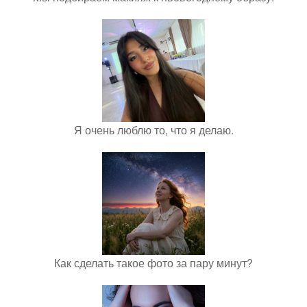
Я очень люблю то, что я делаю.
Как сделать такое фото за пару минут?