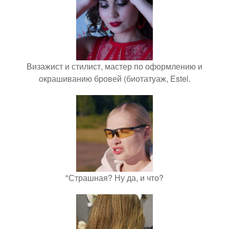
Визажист и стилист, мастер по оформлению и
окрашиванию бровей (биотатуаж, Estel.
"Страшная? Ну да, и что?