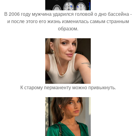
В 2006 году мужчина ударился головой о дно бассейна -
и после этого его жизнь изменилась самым странным
образом.
К старому перманенту можно привыкнуть.