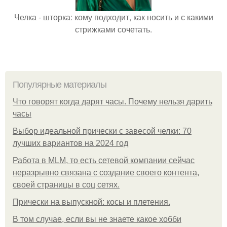
Челка - шторка: кому подходит, как носить и с какими
стрижками сочетать.
Популярные материалы
Что говорят когда дарят часы. Почему нельзя дарить
часы
Выбор идеальной прически с завесой челки: 70
лучших вариантов на 2024 год
Работа в MLM, то есть сетевой компании сейчас
неразрывно связана с создание своего контента,
своей страницы в соц сетях.
Прически на выпускной: косы и плетения.
В том случае, если вы не знаете какое хобби