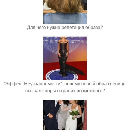
Для чего нужна репетиция образа?
"Эффект Неузнаваемости": почему новый образ певицы
вызвал споры о гранях возможного?