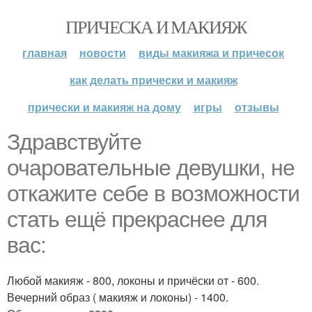
ПРИЧЕСКА И МАКИЯЖ
главная
новости
виды макияжа и причесок
как делать прически и макияж
прически и макияж на дому
игры
отзывы
Здравствуйте
очаровательные девушки, не
откажите себе в возможности
стать ещё прекраснее для
вас:
Любой макияж - 800, локоны и причёски от - 600.
Вечерний образ ( макияж и локоны) - 1400.