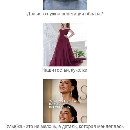
Для чего нужна репетиция образа?
Наши гостьи, куколки.
Улыбка - это не мелочь, а деталь, которая меняет весь