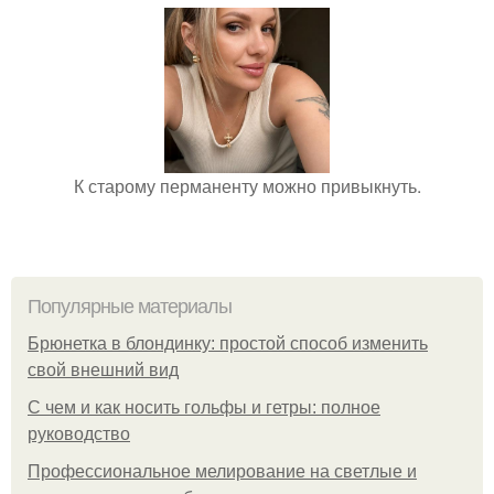
К старому перманенту можно привыкнуть.
Популярные материалы
Брюнетка в блондинку: простой способ изменить
свой внешний вид
С чем и как носить гольфы и гетры: полное
руководство
Профессиональное мелирование на светлые и