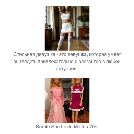
Стильная девушка - это девушка, которая умеет
выглядеть привлекательно и элегантно в любои
ситуации.
Barbie Sun Lovin Malibu 70s.