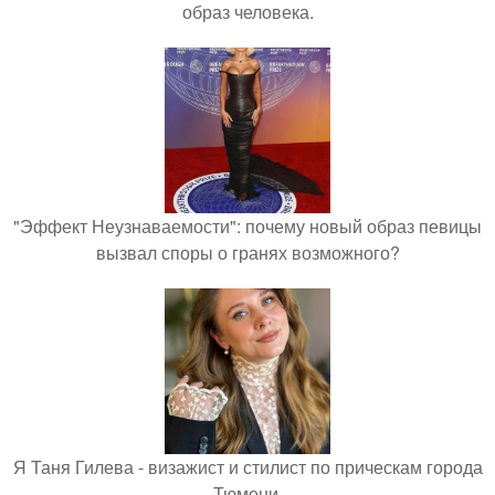
образ человека.
"Эффект Неузнаваемости": почему новый образ певицы
вызвал споры о гранях возможного?
Я Таня Гилева - визажист и стилист по прическам города
Тюмени.