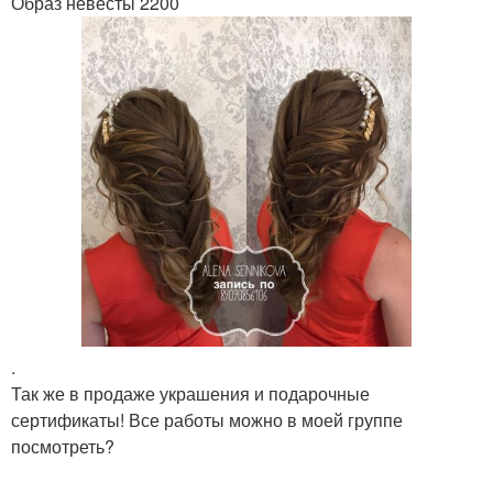
Образ невесты 2200
.
Так же в продаже украшения и подарочные
сертификаты! Все работы можно в моей группе
посмотреть?