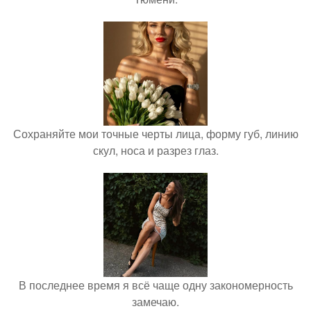
Сохраняйте мои точные черты лица, форму губ, линию
скул, носа и разрез глаз.
В последнее время я всё чаще одну закономерность
замечаю.