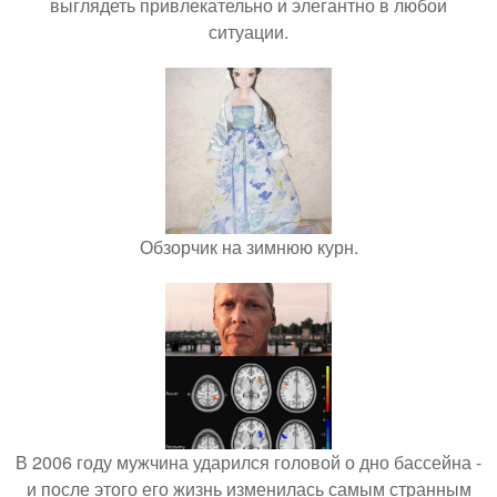
выглядеть привлекательно и элегантно в любои
ситуации.
Обзорчик на зимнюю курн.
В 2006 году мужчина ударился головой о дно бассейна -
и после этого его жизнь изменилась самым странным