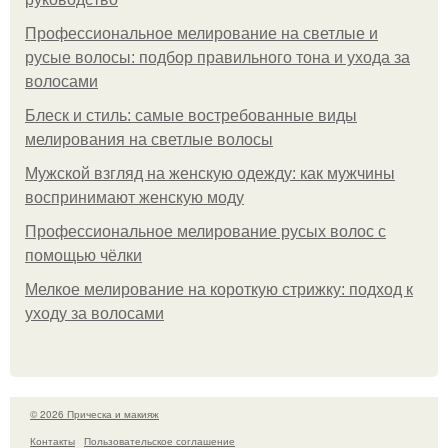
Профессиональное мелирование на светлые и
русые волосы: подбор правильного тона и ухода за
волосами
Блеск и стиль: самые востребованные виды
мелирования на светлые волосы
Мужской взгляд на женскую одежду: как мужчины
воспринимают женскую моду
Профессиональное мелирование русых волос с
помощью чёлки
Мелкое мелирование на короткую стрижку: подход к
уходу за волосами
© 2026 Прическа и макияж
Контакты
Пользовательское соглашение