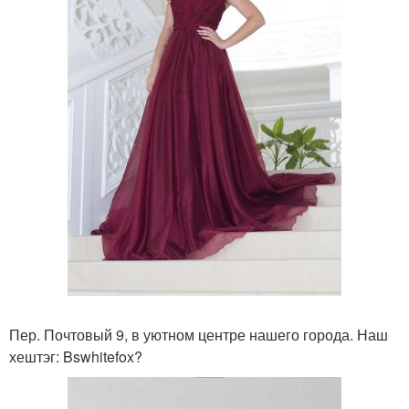
Пер. Почтовый 9, в уютном центре нашего города. Наш
хештэг: Bswhitefox?