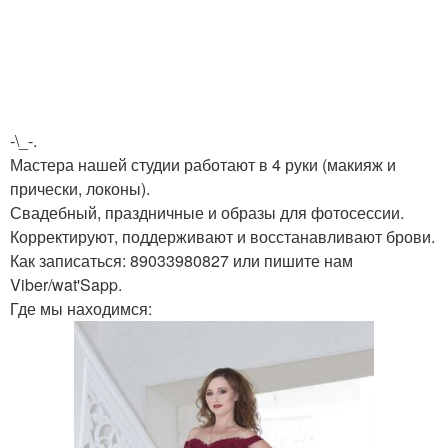
-\_-.
Мастера нашей студии работают в 4 руки (макияж и
прически, локоны).
Свадебный, праздничные и образы для фотосессии.
Корректируют, поддерживают и восстанавливают брови.
Как записаться: 89033980827 или пишите нам
Viber/wat'Sapp.
Где мы находимся: