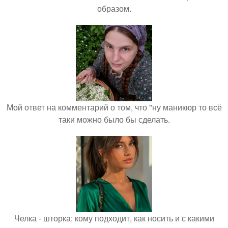
образом.
Мой ответ на комментарий о том, что "ну маникюр то всё
таки можно было бы сделать.
Челка - шторка: кому подходит, как носить и с какими