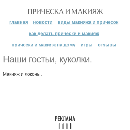
ПРИЧЕСКА И МАКИЯЖ
главная
новости
виды макияжа и причесок
как делать прически и макияж
прически и макияж на дому
игры
отзывы
Наши гостьи, куколки.
Макияж и локоны.