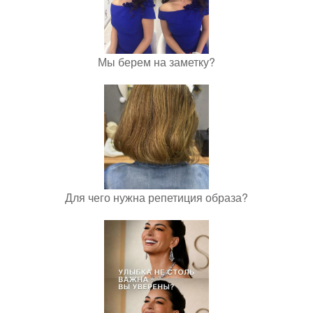
Мы берем на заметку?
Для чего нужна репетиция образа?