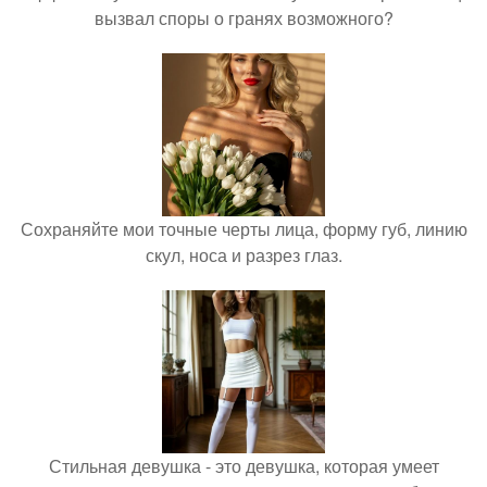
вызвал споры о гранях возможного?
Сохраняйте мои точные черты лица, форму губ, линию
скул, носа и разрез глаз.
Стильная девушка - это девушка, которая умеет