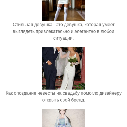
Стильная девушка - это девушка, которая умеет
выглядеть привлекательно и элегантно в любои
ситуации.
Как опоздание невесты на свадьбу помогло дизайнеру
открыть свой бренд.