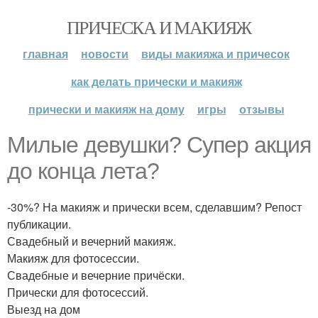
ПРИЧЕСКА И МАКИЯЖ
главная
новости
виды макияжа и причесок
как делать прически и макияж
прически и макияж на дому
игры
отзывы
Милые девушки? Супер акция
до конца лета?
-30%? На макияж и прически всем, сделавшим? Репост
публикации.
Свадебный и вечерний макияж.
Макияж для фотосессии.
Свадебные и вечерние причёски.
Прически для фотосессий.
Выезд на дом