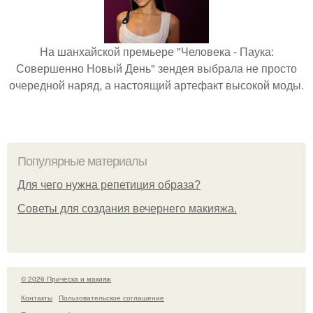
На шанхайской премьере "Человека - Паука:
Совершенно Новый День" зендея выбрала не просто
очередной наряд, а настоящий артефакт высокой моды.
Популярные материалы
Для чего нужна репетиция образа?
Советы для создания вечернего макияжа.
© 2026 Прическа и макияж
Контакты
Пользовательское соглашение