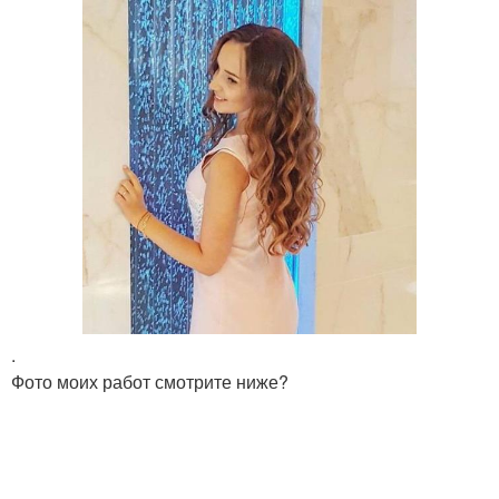
.
Фото моих работ смотрите ниже?