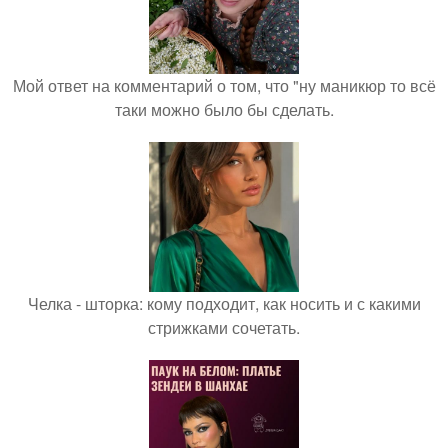
Мой ответ на комментарий о том, что "ну маникюр то всё
таки можно было бы сделать.
Челка - шторка: кому подходит, как носить и с какими
стрижками сочетать.