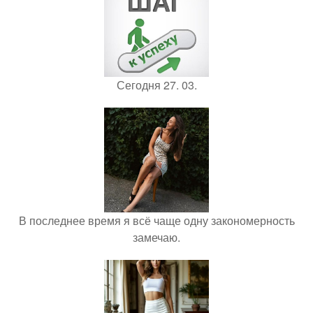
Сегодня 27. 03.
В последнее время я всё чаще одну закономерность
замечаю.