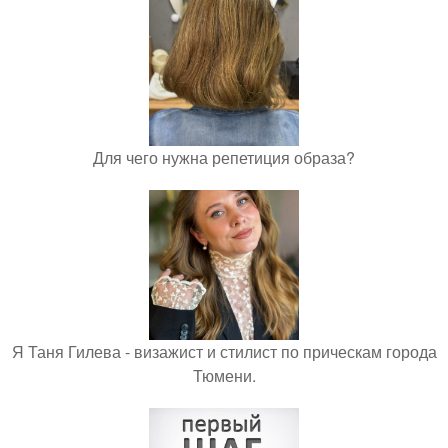
Для чего нужна репетиция образа?
Я Таня Гилева - визажист и стилист по прическам города
Тюмени.