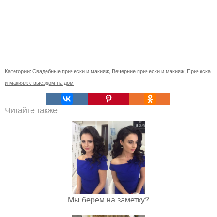
Категории:
Свадебные прически и макияж
,
Вечерние прически и макияж
,
Прическа
и макияж с выездом на дом
Читайте также
Мы берем на заметку?