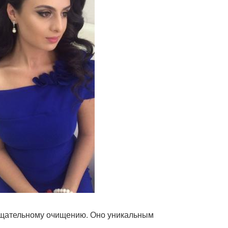
 тщательному очищению. Оно уникальным