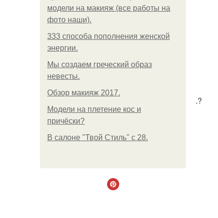
модели на макияж (все работы на
фото наши).
333 способа пополнения женской
энергии.
Мы создаем греческий образ
невесты.
Обзор макияж 2017.
.?
Модели на плетение кос и
причёски?
В салоне "Твой Стиль" с 28.