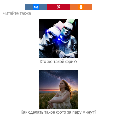
Читайте также
Кто же такой фрик?
Как сделать такое фото за пару минут?