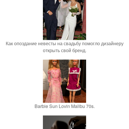
Как опоздание невесты на свадьбу помогло дизайнеру
открыть свой бренд.
Barbie Sun Lovin Malibu 70s.