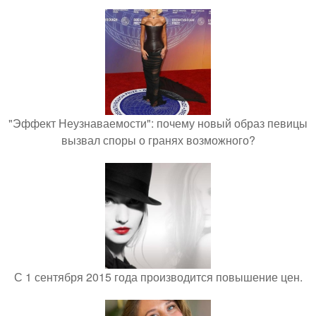
"Эффект Неузнаваемости": почему новый образ певицы
вызвал споры о гранях возможного?
С 1 сентября 2015 года производится повышение цен.