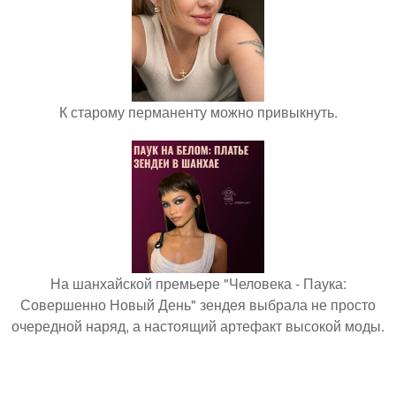
К старому перманенту можно привыкнуть.
На шанхайской премьере "Человека - Паука:
Совершенно Новый День" зендея выбрала не просто
очередной наряд, а настоящий артефакт высокой моды.