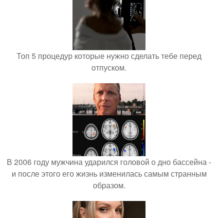
Топ 5 процедур которые нужно сделать тебе перед
отпуском.
В 2006 году мужчина ударился головой о дно бассейна -
и после этого его жизнь изменилась самым странным
образом.