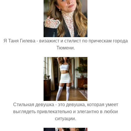
Я Таня Гилева - визажист и стилист по прическам города
Тюмени.
Стильная девушка - это девушка, которая умеет
выглядеть привлекательно и элегантно в любои
ситуации.