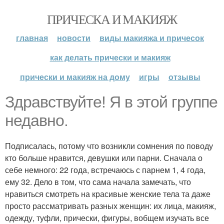
ПРИЧЕСКА И МАКИЯЖ
главная
новости
виды макияжа и причесок
как делать прически и макияж
прически и макияж на дому
игры
отзывы
Здравствуйте! Я в этой группе
недавно.
Подписалась, потому что возникли сомнения по поводу
кто больше нравится, девушки или парни. Сначала о
себе немного: 22 года, встречаюсь с парнем 1, 4 года,
ему 32. Дело в том, что сама начала замечать, что
нравиться смотреть на красивые женские тела та даже
просто рассматривать разных женщин: их лица, макияж,
одежду, туфли, прически, фигуры, вобщем изучать все