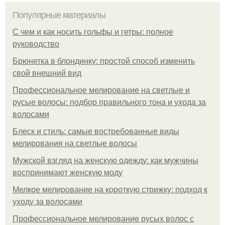
Популярные материалы
С чем и как носить гольфы и гетры: полное
руководство
Брюнетка в блондинку: простой способ изменить
свой внешний вид
Профессиональное мелирование на светлые и
русые волосы: подбор правильного тона и ухода за
волосами
Блеск и стиль: самые востребованные виды
мелирования на светлые волосы
Мужской взгляд на женскую одежду: как мужчины
воспринимают женскую моду
Мелкое мелирование на короткую стрижку: подход к
уходу за волосами
Профессиональное мелирование русых волос с