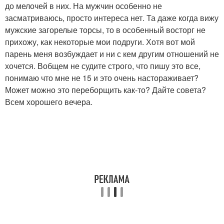
до мелочей в них. На мужчин особенно не
засматриваюсь, просто интереса нет. Та даже когда вижу
мужские загорелые торсы, то в особенный восторг не
прихожу, как некоторые мои подруги. Хотя вот мой
парень меня возбуждает и ни с кем другим отношений не
хочется. Вобщем не судите строго, что пишу это все,
понимаю что мне не 15 и это очень настораживает?
Может можно это переборщить как-то? Дайте совета?
Всем хорошего вечера.