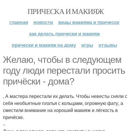
ПРИЧЕСКА И МАКИЯЖ
главная
новости
виды макияжа и причесок
как делать прически и макияж
прически и макияж на дому
игры
отзывы
Желаю, чтобы в следующем
году люди перестали просить
причёски - дома?
, А мастера перестали их делать. Чтобы невесты сняли с
себя необъятные платья с кольцами, огромную фату, а
сместили внимание на хороший макияж и лёгкость в
причёске.
-.