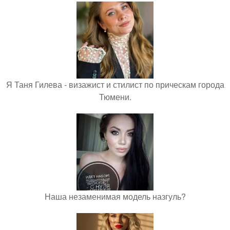
Я Таня Гилева - визажист и стилист по прическам города
Тюмени.
Наша незаменимая модель назгуль?