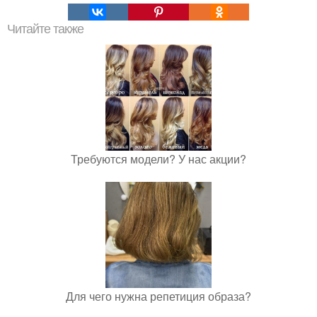
Читайте также
Требуются модели? У нас акции?
Для чего нужна репетиция образа?