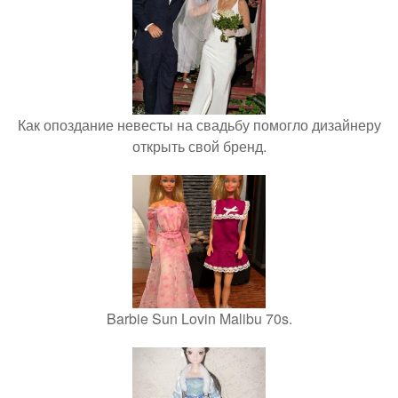
Как опоздание невесты на свадьбу помогло дизайнеру
открыть свой бренд.
Barbie Sun Lovin Malibu 70s.