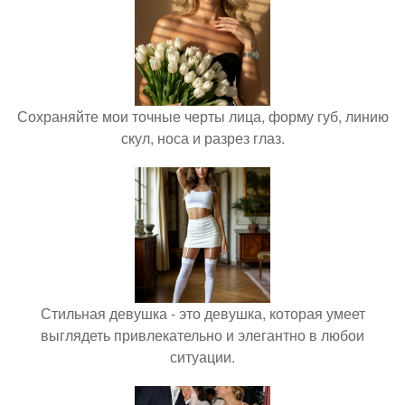
Сохраняйте мои точные черты лица, форму губ, линию
скул, носа и разрез глаз.
Стильная девушка - это девушка, которая умеет
выглядеть привлекательно и элегантно в любои
ситуации.