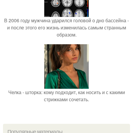
В 2006 году мужчина ударился головой о дно бассейна -
и после этого его жизнь изменилась самым странным
образом.
Челка - шторка: кому подходит, как носить и с какими
стрижками сочетать.
Популярные материалы