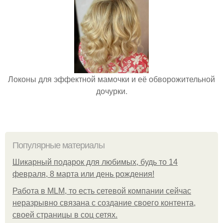
Локоны для эффектной мамочки и её обворожительной
дочурки.
Популярные материалы
Шикарный подарок для любимых, будь то 14
февраля, 8 марта или день рождения!
Работа в MLM, то есть сетевой компании сейчас
неразрывно связана с создание своего контента,
своей страницы в соц сетях.