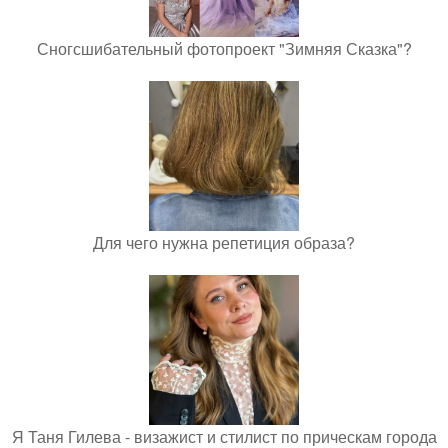
Сногсшибательный фотопроект "Зимняя Сказка"?
Для чего нужна репетиция образа?
Я Таня Гилева - визажист и стилист по прическам города