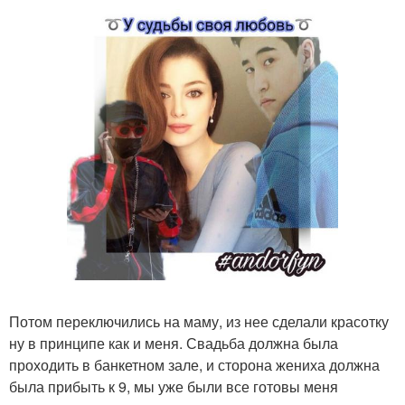
Потом переключились на маму, из нее сделали красотку
ну в принципе как и меня. Свадьба должна была
проходить в банкетном зале, и сторона жениха должна
была прибыть к 9, мы уже были все готовы меня