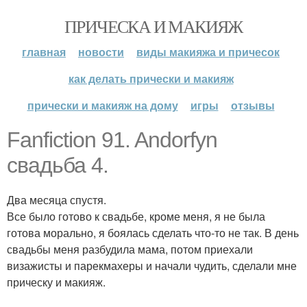
ПРИЧЕСКА И МАКИЯЖ
главная
новости
виды макияжа и причесок
как делать прически и макияж
прически и макияж на дому
игры
отзывы
Fanfiction 91. Andorfyn
свадьба 4.
Два месяца спустя.
Все было готово к свадьбе, кроме меня, я не была
готова морально, я боялась сделать что-то не так. В день
свадьбы меня разбудила мама, потом приехали
визажисты и парекмахеры и начали чудить, сделали мне
прическу и макияж.