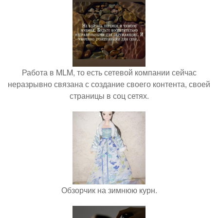
Работа в MLM, то есть сетевой компании сейчас
неразрывно связана с создание своего контента, своей
страницы в соц сетях.
Обзорчик на зимнюю курн.