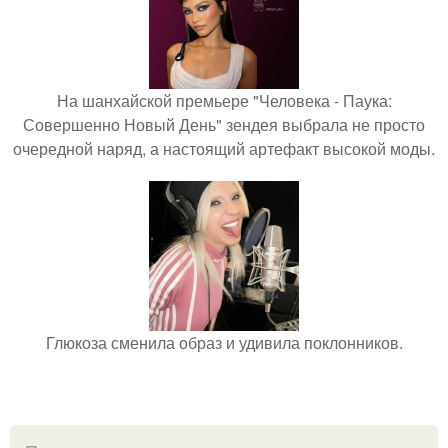
На шанхайской премьере "Человека - Паука:
Совершенно Новый День" зендея выбрала не просто
очередной наряд, а настоящий артефакт высокой моды.
Глюкоза сменила образ и удивила поклонников.