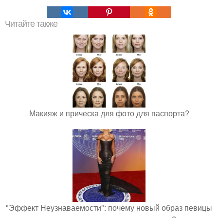
Читайте также
Макияж и прическа для фото для паспорта?
"Эффект Неузнаваемости": почему новый образ певицы