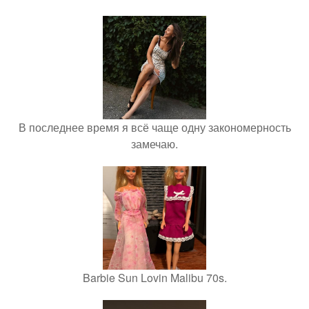
В последнее время я всё чаще одну закономерность
замечаю.
Barbie Sun Lovin Malibu 70s.