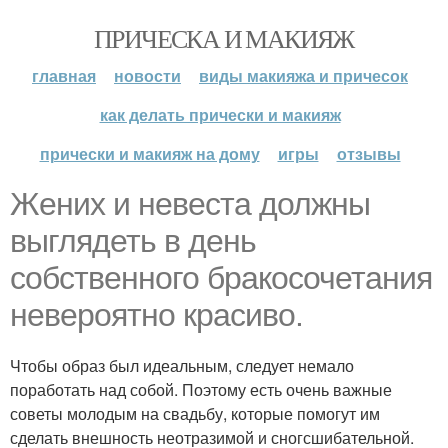
ПРИЧЕСКА И МАКИЯЖ
главная
новости
виды макияжа и причесок
как делать прически и макияж
прически и макияж на дому
игры
отзывы
Жених и невеста должны
выглядеть в день
собственного бракосочетания
невероятно красиво.
Чтобы образ был идеальным, следует немало
поработать над собой. Поэтому есть очень важные
советы молодым на свадьбу, которые помогут им
сделать внешность неотразимой и сногсшибательной.