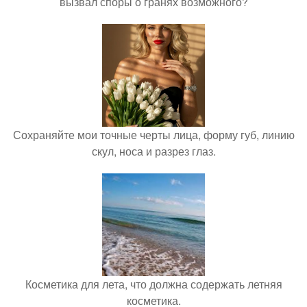
вызвал споры о гранях возможного?
Сохраняйте мои точные черты лица, форму губ, линию
скул, носа и разрез глаз.
Косметика для лета, что должна содержать летняя
косметика.