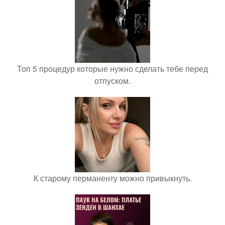
Топ 5 процедур которые нужно сделать тебе перед
отпуском.
К старому перманенту можно привыкнуть.