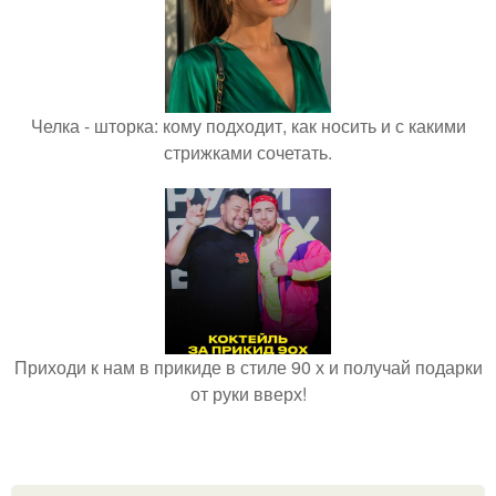
Челка - шторка: кому подходит, как носить и с какими
стрижками сочетать.
Приходи к нам в прикиде в стиле 90 х и получай подарки
от руки вверх!