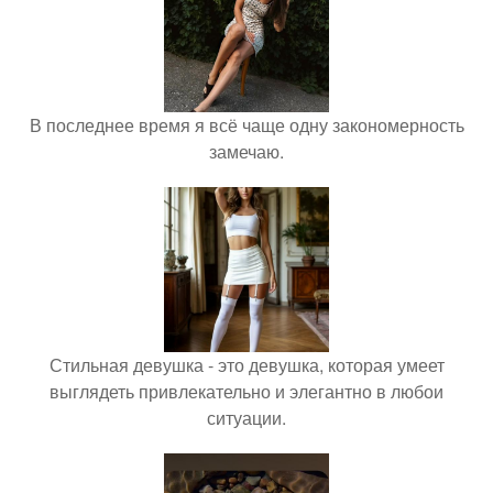
В последнее время я всё чаще одну закономерность
замечаю.
Стильная девушка - это девушка, которая умеет
выглядеть привлекательно и элегантно в любои
ситуации.