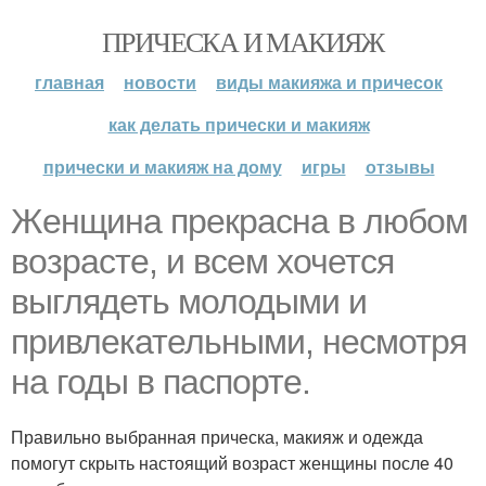
ПРИЧЕСКА И МАКИЯЖ
главная
новости
виды макияжа и причесок
как делать прически и макияж
прически и макияж на дому
игры
отзывы
Женщина прекрасна в любом
возрасте, и всем хочется
выглядеть молодыми и
привлекательными, несмотря
на годы в паспорте.
Правильно выбранная прическа, макияж и одежда
помогут скрыть настоящий возраст женщины после 40