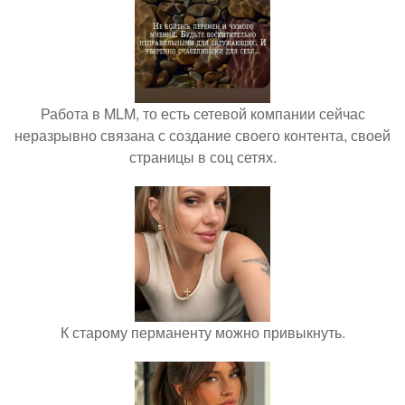
Работа в MLM, то есть сетевой компании сейчас
неразрывно связана с создание своего контента, своей
страницы в соц сетях.
К старому перманенту можно привыкнуть.