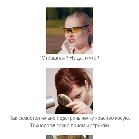
"Страшная? Ну да, и что?
Как самостоятельно подстричь челку красиво косую.
Технологические приемы стрижки