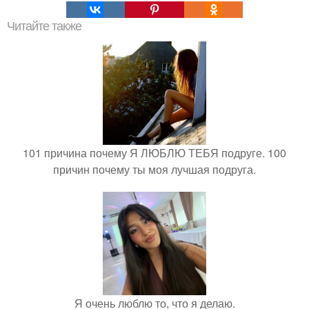
Читайте также
101 причина почему Я ЛЮБЛЮ ТЕБЯ подруге. 100
причин почему ты моя лучшая подруга.
Я очень люблю то, что я делаю.