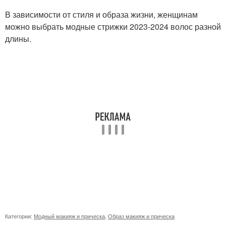
В зависимости от стиля и образа жизни, женщинам
можно выбрать модные стрижки 2023-2024 волос разной
длины.
Категории:
Модный макияж и прическа
,
Образ макияж и прическа