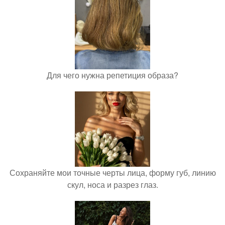
Для чего нужна репетиция образа?
Сохраняйте мои точные черты лица, форму губ, линию
скул, носа и разрез глаз.