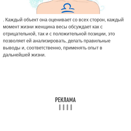
. Каждый объект она оценивает со всех сторон, каждый
момент жизни женщина весы обсуждает как с
отрицательной, так и с положительной позиции, это
позволяет ей анализировать, делать правильные
выводы и, соответственно, применять опыт в
дальнейшей жизни.