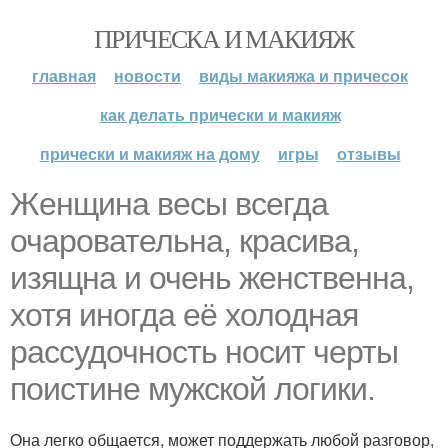
ПРИЧЕСКА И МАКИЯЖ
главная
новости
виды макияжа и причесок
как делать прически и макияж
прически и макияж на дому
игры
отзывы
Женщина весы всегда
очаровательна, красива,
изящна и очень женственна,
хотя иногда её холодная
рассудочность носит черты
поистине мужской логики.
Она легко общается, может поддержать любой разговор,