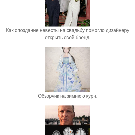
Как опоздание невесты на свадьбу помогло дизайнеру
открыть свой бренд.
Обзорчик на зимнюю курн.