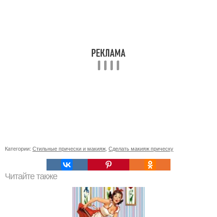
Категории:
Стильные прически и макияж
,
Сделать макияж прическу
Читайте также