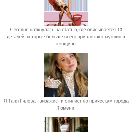
Сегодня наткнулась на статью, где описывается 10
деталей, которые больше всего привлекают мужчин в
женщине.
Я Таня Гилева - визажист и стилист по прическам города
Тюмени.