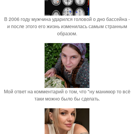
В 2006 году мужчина ударился головой о дно бассейна -
и после этого его жизнь изменилась самым странным
образом.
Мой ответ на комментарий о том, что "ну маникюр то всё
таки можно было бы сделать.