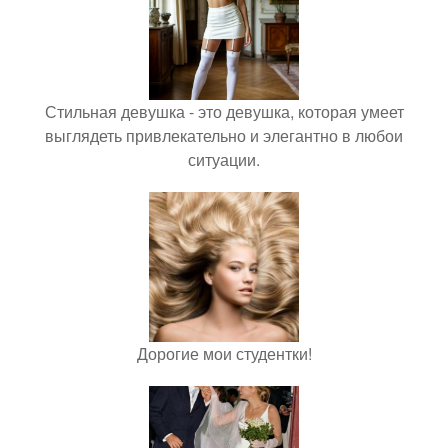
Стильная девушка - это девушка, которая умеет
выглядеть привлекательно и элегантно в любои
ситуации.
Дорогие мои студентки!