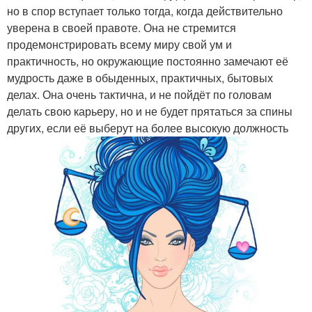
но в спор вступает только тогда, когда действительно
уверена в своей правоте. Она не стремится
продемонстрировать всему миру свой ум и
практичность, но окружающие постоянно замечают её
мудрость даже в обыденных, практичных, бытовых
делах. Она очень тактична, и не пойдёт по головам
делать свою карьеру, но и не будет прятаться за спины
других, если её выберут на более высокую должность