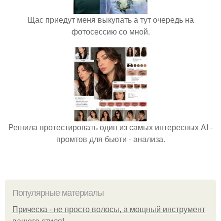
Щас приедут меня выкупать а тут очередь на
фотосессию со мной.
Решила протестировать один из самых интересных AI -
промтов для бьюти - анализа.
Популярные материалы
Прическа - не просто волосы, а мощный инструмент