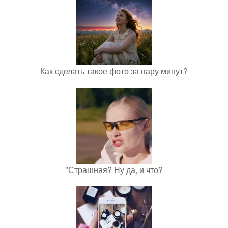
Как сделать такое фото за пару минут?
"Страшная? Ну да, и что?