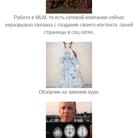
Работа в MLM, то есть сетевой компании сейчас
неразрывно связана с создание своего контента, своей
страницы в соц сетях.
Обзорчик на зимнюю курн.