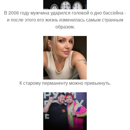
В 2006 году мужчина ударился головой о дно бассейна -
и после этого его жизнь изменилась самым странным
образом.
К старому перманенту можно привыкнуть.