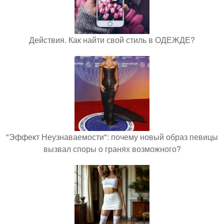
Действия. Как найти свой стиль в ОДЕЖДЕ?
"Эффект Неузнаваемости": почему новый образ певицы
вызвал споры о гранях возможного?