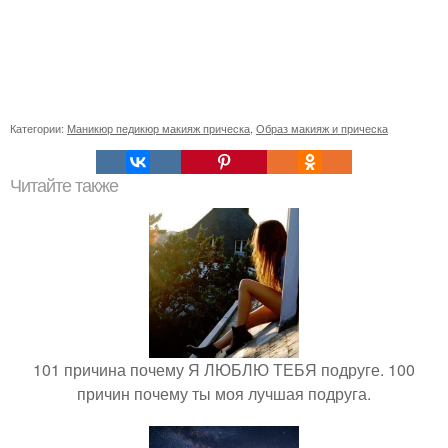
Категории:
Маникюр педикюр макияж прическа
,
Образ макияж и прическа
Читайте также
101 причина почему Я ЛЮБЛЮ ТЕБЯ подруге. 100
причин почему ты моя лучшая подруга.