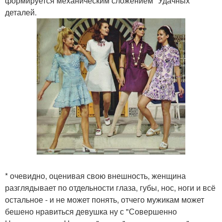
формируется механическим сложением "Удачных"
деталей.
* очевидно, оценивая свою внешность, женщина
разглядывает по отдельности глаза, губы, нос, ноги и всё
остальное - и не может понять, отчего мужикам может
бешено нравиться девушка ну с "Совершенно