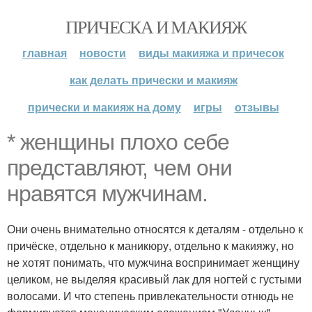
ПРИЧЕСКА И МАКИЯЖ
главная
новости
виды макияжа и причесок
как делать прически и макияж
прически и макияж на дому
игры
отзывы
* женщины плохо себе
представляют, чем они
нравятся мужчинам.
Они очень внимательно относятся к деталям - отдельно к
причёске, отдельно к маникюру, отдельно к макияжу, но
не хотят понимать, что мужчина воспринимает женщину
целиком, не выделяя красивый лак для ногтей с густыми
волосами. И что степень привлекательности отнюдь не