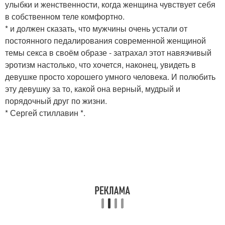
улыбки и женственности, когда женщина чувствует себя
в собственном теле комфортно.
* и должен сказать, что мужчины очень устали от
постоянного педалирования современной женщиной
темы секса в своём образе - затрахал этот навязчивый
эротизм настолько, что хочется, наконец, увидеть в
девушке просто хорошего умного человека. И полюбить
эту девушку за то, какой она верный, мудрый и
порядочный друг по жизни.
* Сергей стиллавин *.