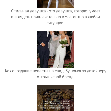
Стильная девушка - это девушка, которая умеет
выглядеть привлекательно и элегантно в любои
ситуации.
Как опоздание невесты на свадьбу помогло дизайнеру
открыть свой бренд.