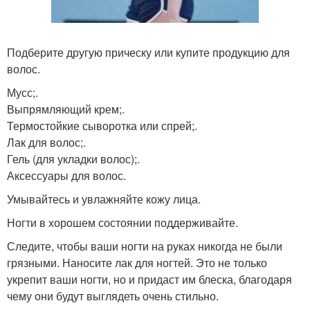
Подберите другую прическу или купите продукцию для
волос.
Мусс;.
Выпрямляющий крем;.
Термостойкие сыворотка или спрей;.
Лак для волос;.
Гель (для укладки волос);.
Аксессуары для волос.
Умывайтесь и увлажняйте кожу лица.
Ногти в хорошем состоянии поддерживайте.
Следите, чтобы ваши ногти на руках никогда не были
грязными. Наносите лак для ногтей. Это не только
укрепит ваши ногти, но и придаст им блеска, благодаря
чему они будут выглядеть очень стильно.