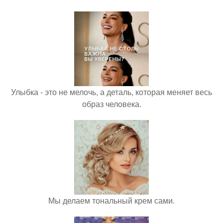
Улыбка - это не мелочь, а деталь, которая меняет весь
образ человека.
Мы делаем тональный крем сами.