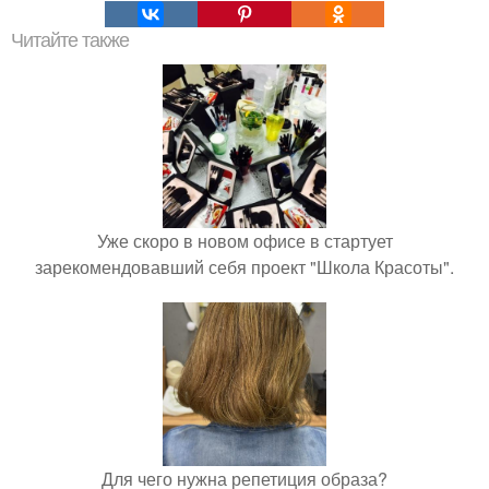
Читайте также
Уже скоро в новом офисе в стартует
зарекомендовавший себя проект "Школа Красоты".
Для чего нужна репетиция образа?