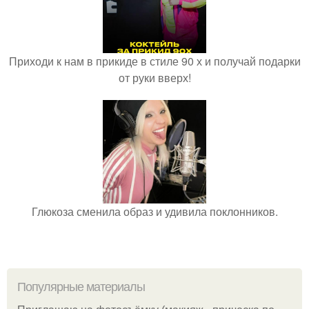
Приходи к нам в прикиде в стиле 90 х и получай подарки
от руки вверх!
Глюкоза сменила образ и удивила поклонников.
Популярные материалы