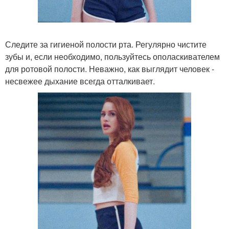
Следите за гигиеной полости рта. Регулярно чистите
зубы и, если необходимо, пользуйтесь ополаскивателем
для ротовой полости. Неважно, как выглядит человек -
несвежее дыхание всегда отталкивает.