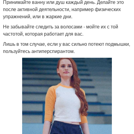
Принимайте ванну или душ каждый день. Делайте это
после активной деятельности, например физических
упражнений, или в жаркие дни.
Не забывайте следить за волосами - мойте их с той
частотой, которая работает для вас.
Лишь в том случае, если у вас сильно потеют подмышки,
пользуйтесь антиперспирантом.