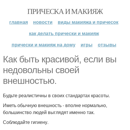
ПРИЧЕСКА И МАКИЯЖ
главная
новости
виды макияжа и причесок
как делать прически и макияж
прически и макияж на дому
игры
отзывы
Как быть красивой, если вы
недовольны своей
внешностью.
Будьте реалистичны в своих стандартах красоты.
Иметь обычную внешность - вполне нормально,
большинство людей выглядят именно так.
Соблюдайте гигиену.