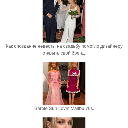
Как опоздание невесты на свадьбу помогло дизайнеру
открыть свой бренд.
Barbie Sun Lovin Malibu 70s.