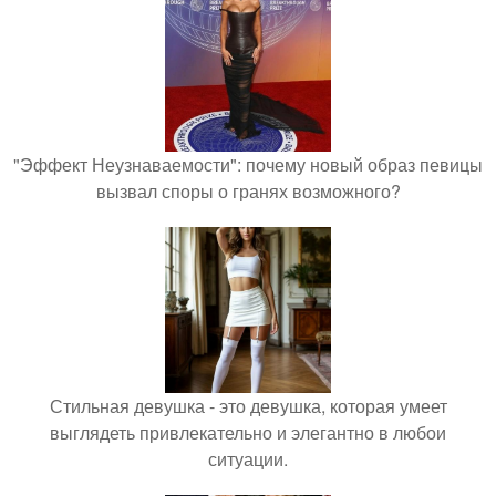
"Эффект Неузнаваемости": почему новый образ певицы
вызвал споры о гранях возможного?
Стильная девушка - это девушка, которая умеет
выглядеть привлекательно и элегантно в любои
ситуации.