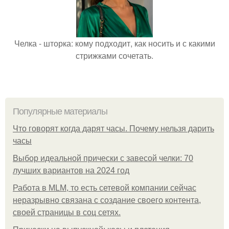
Челка - шторка: кому подходит, как носить и с какими
стрижками сочетать.
Популярные материалы
Что говорят когда дарят часы. Почему нельзя дарить
часы
Выбор идеальной прически с завесой челки: 70
лучших вариантов на 2024 год
Работа в MLM, то есть сетевой компании сейчас
неразрывно связана с создание своего контента,
своей страницы в соц сетях.