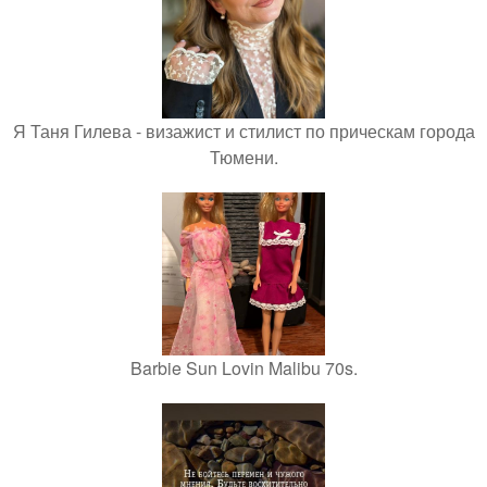
Я Таня Гилева - визажист и стилист по прическам города
Тюмени.
Barbie Sun Lovin Malibu 70s.