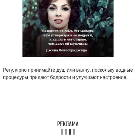
Регулярно принимайте душ или ванну, поскольку водные
процедуры придают бодрости и улучшают настроение.