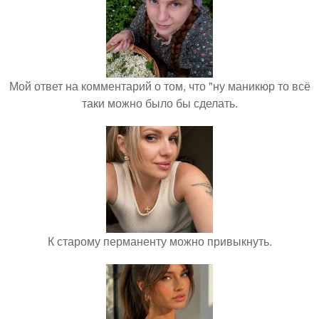
Мой ответ на комментарий о том, что "ну маникюр то всё
таки можно было бы сделать.
К старому перманенту можно привыкнуть.