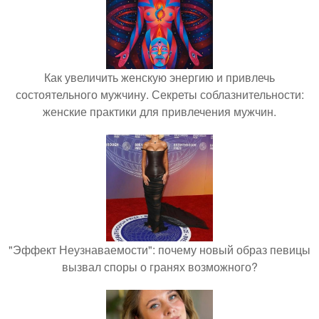
Как увеличить женскую энергию и привлечь
состоятельного мужчину. Секреты соблазнительности:
женские практики для привлечения мужчин.
"Эффект Неузнаваемости": почему новый образ певицы
вызвал споры о гранях возможного?