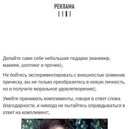
Делайте сами себе небольшие подарки (маникюр,
макияж, шоппинг и прочее);.
Не бойтесь экспериментировать с внешностью (изменив
прическу, вы не только преобразитесь в новую личность,
но и получите моральное удовлетворение);.
Умейте принимать комплименты, говоря в ответ слова
благодарности, и никогда не пытайтесь оправдываться в
ответ на комплимент;.