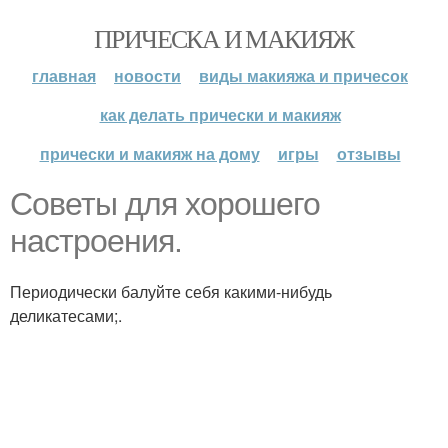
ПРИЧЕСКА И МАКИЯЖ
главная
новости
виды макияжа и причесок
как делать прически и макияж
прически и макияж на дому
игры
отзывы
Советы для хорошего
настроения.
Периодически балуйте себя какими-нибудь
деликатесами;.