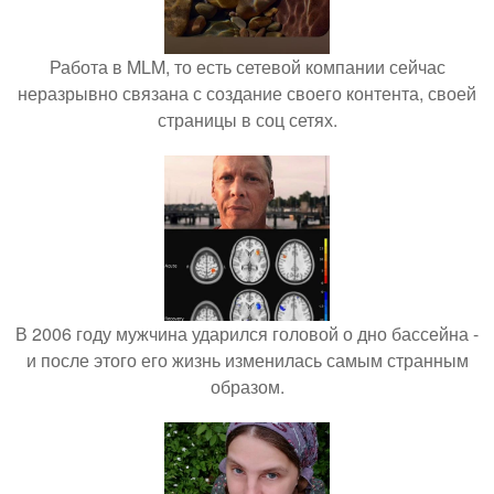
Работа в MLM, то есть сетевой компании сейчас
неразрывно связана с создание своего контента, своей
страницы в соц сетях.
В 2006 году мужчина ударился головой о дно бассейна -
и после этого его жизнь изменилась самым странным
образом.