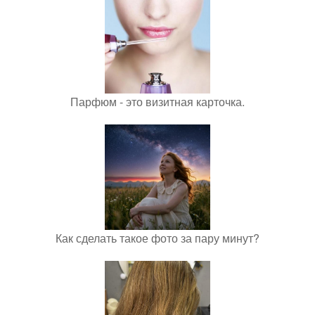
Парфюм - это визитная карточка.
Как сделать такое фото за пару минут?