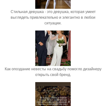
Стильная девушка - это девушка, которая умеет
выглядеть привлекательно и элегантно в любои
ситуации.
Как опоздание невесты на свадьбу помогло дизайнеру
открыть свой бренд.