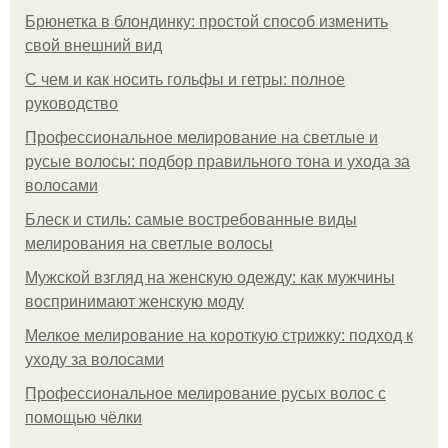
Брюнетка в блондинку: простой способ изменить
свой внешний вид
С чем и как носить гольфы и гетры: полное
руководство
Профессиональное мелирование на светлые и
русые волосы: подбор правильного тона и ухода за
волосами
Блеск и стиль: самые востребованные виды
мелирования на светлые волосы
Мужской взгляд на женскую одежду: как мужчины
воспринимают женскую моду
Мелкое мелирование на короткую стрижку: подход к
уходу за волосами
Профессиональное мелирование русых волос с
помощью чёлки