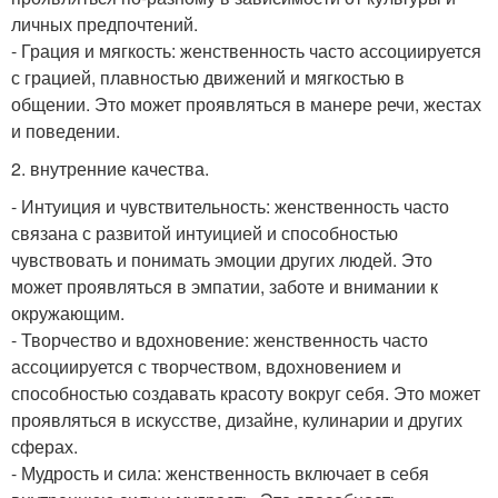
личных предпочтений.
- Грация и мягкость: женственность часто ассоциируется
с грацией, плавностью движений и мягкостью в
общении. Это может проявляться в манере речи, жестах
и поведении.
2. внутренние качества.
- Интуиция и чувствительность: женственность часто
связана с развитой интуицией и способностью
чувствовать и понимать эмоции других людей. Это
может проявляться в эмпатии, заботе и внимании к
окружающим.
- Творчество и вдохновение: женственность часто
ассоциируется с творчеством, вдохновением и
способностью создавать красоту вокруг себя. Это может
проявляться в искусстве, дизайне, кулинарии и других
сферах.
- Мудрость и сила: женственность включает в себя