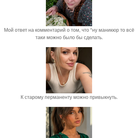
Мой ответ на комментарий о том, что "ну маникюр то всё
таки можно было бы сделать.
К старому перманенту можно привыкнуть.