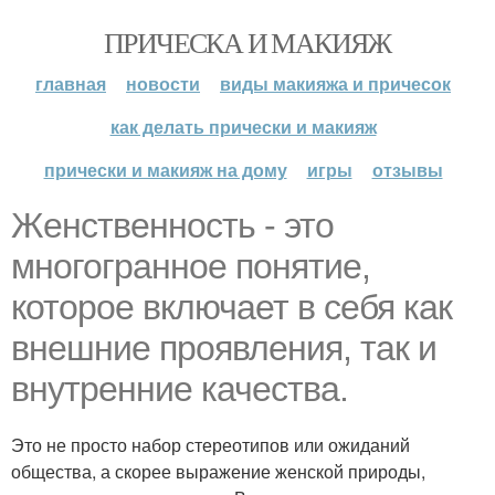
ПРИЧЕСКА И МАКИЯЖ
главная
новости
виды макияжа и причесок
как делать прически и макияж
прически и макияж на дому
игры
отзывы
Женственность - это
многогранное понятие,
которое включает в себя как
внешние проявления, так и
внутренние качества.
Это не просто набор стереотипов или ожиданий
общества, а скорее выражение женской природы,