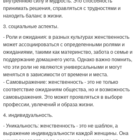
внутреннюю силу и мудрость. Это способность
принимать решения, справляться с трудностями и
находить баланс в жизни.
3. социальные аспекты.
- Роли и ожидания: в разных культурах женственность
может ассоциироваться с определенными ролями и
ожиданиями, такими как материнство, забота о семье и
поддержание домашнего уюта. Однако важно помнить,
что эти роли не являются универсальными и могут
меняться в зависимости от времени и места.
- Самовыражение: женственность - это не только
соответствие ожиданиям общества, но и возможность
самовыражения. Это может проявляться в выборе
профессии, увлечений и образа жизни.
4. индивидуальность.
- Уникальность: женственность - это не шаблон, а
выражение индивидуальности каждой женщины. Она