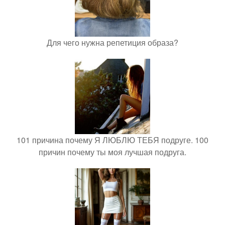
Для чего нужна репетиция образа?
101 причина почему Я ЛЮБЛЮ ТЕБЯ подруге. 100
причин почему ты моя лучшая подруга.