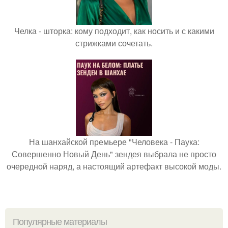
Челка - шторка: кому подходит, как носить и с какими
стрижками сочетать.
На шанхайской премьере "Человека - Паука:
Совершенно Новый День" зендея выбрала не просто
очередной наряд, а настоящий артефакт высокой моды.
Популярные материалы