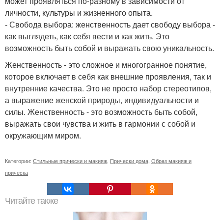
может проявляться по-разному в зависимости от
личности, культуры и жизненного опыта.
- Свобода выбора: женственность дает свободу выбора -
как выглядеть, как себя вести и как жить. Это
возможность быть собой и выражать свою уникальность.
Женственность - это сложное и многогранное понятие,
которое включает в себя как внешние проявления, так и
внутренние качества. Это не просто набор стереотипов,
а выражение женской природы, индивидуальности и
силы. Женственность - это возможность быть собой,
выражать свои чувства и жить в гармонии с собой и
окружающим миром.
Категории:
Стильные прически и макияж
,
Прически дома
,
Образ макияж и
прическа
Читайте также