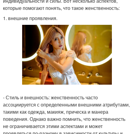
индивидуальности и силы. Вот несколько аспектов,
которые помогают понять, что такое женственность:
1. внешние проявления.
- Стиль и внешность: женственность часто
ассоциируется с определенными внешними атрибутами,
такими как одежда, макияж, прическа и манера
поведения. Однако важно помнить, что женственность
не ограничивается этими аспектами и может
проявляться по-разному в зависимости от культуры и